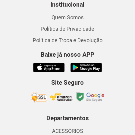
Institucional
Quem Somos
Política de Privacidade
Política de Troca e Devolução
Baixe já nosso APP
Site Seguro
Departamentos
ACESSÓRIOS