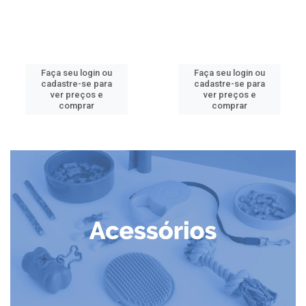
Faça seu login ou
Faça seu login ou
cadastre-se para
cadastre-se para
ver preços e
ver preços e
comprar
comprar