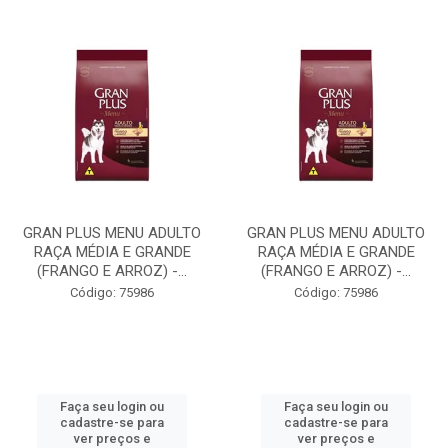
GRAN PLUS MENU ADULTO
GRAN PLUS MENU ADULTO
RAÇA MÉDIA E GRANDE
RAÇA MÉDIA E GRANDE
(FRANGO E ARROZ) -...
(FRANGO E ARROZ) -...
Código: 75986
Código: 75986
Faça seu login ou
Faça seu login ou
cadastre-se para
cadastre-se para
ver preços e
ver preços e