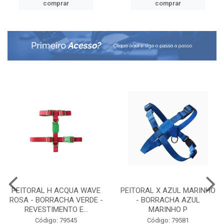
comprar
comprar
PEITORAL H ACQUA WAVE
PEITORAL X AZUL MARINHO
ROSA - BORRACHA VERDE -
- BORRACHA AZUL
REVESTIMENTO E...
MARINHO P
Código: 79545
Código: 79581