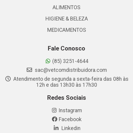
ALIMENTOS
HIGIENE & BELEZA
MEDICAMENTOS
Fale Conosco
(85) 3251-4644
sac@vetcomdistribuidora.com
Atendimento de segunda a sexta-feira das 08h às
12h e das 13h30 às 17h30
Redes Sociais
Instagram
Facebook
Linkedin