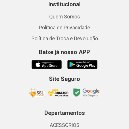
Institucional
Quem Somos
Política de Privacidade
Política de Troca e Devolução
Baixe já nosso APP
Site Seguro
Departamentos
ACESSÓRIOS