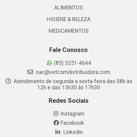
ALIMENTOS
HIGIENE & BELEZA
MEDICAMENTOS
Fale Conosco
(85) 3251-4644
sac@vetcomdistribuidora.com
Atendimento de segunda a sexta-feira das 08h às
12h e das 13h30 às 17h30
Redes Sociais
Instagram
Facebook
Linkedin