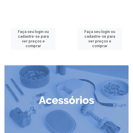
Faça seu login ou
Faça seu login ou
cadastre-se para
cadastre-se para
ver preços e
ver preços e
comprar
comprar