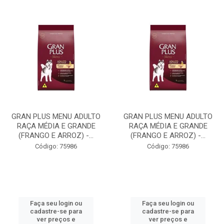
GRAN PLUS MENU ADULTO
GRAN PLUS MENU ADULTO
RAÇA MÉDIA E GRANDE
RAÇA MÉDIA E GRANDE
(FRANGO E ARROZ) -...
(FRANGO E ARROZ) -...
Código: 75986
Código: 75986
Faça seu login ou
Faça seu login ou
cadastre-se para
cadastre-se para
ver preços e
ver preços e