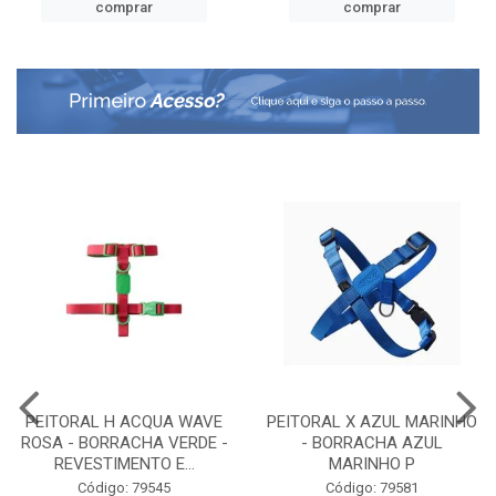
comprar
comprar
PEITORAL H ACQUA WAVE
PEITORAL X AZUL MARINHO
ROSA - BORRACHA VERDE -
- BORRACHA AZUL
REVESTIMENTO E...
MARINHO P
Código: 79545
Código: 79581