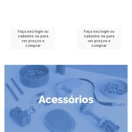
Faça seu login ou
Faça seu login ou
cadastre-se para
cadastre-se para
ver preços e
ver preços e
comprar
comprar