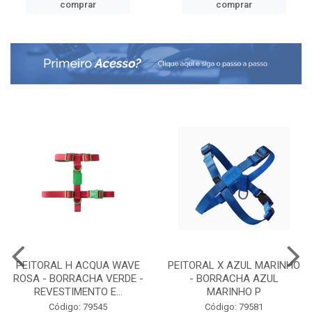
comprar
comprar
PEITORAL H ACQUA WAVE
PEITORAL X AZUL MARINHO
ROSA - BORRACHA VERDE -
- BORRACHA AZUL
REVESTIMENTO E...
MARINHO P
Código: 79545
Código: 79581