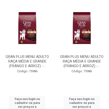
GRAN PLUS MENU ADULTO
GRAN PLUS MENU ADULTO
RAÇA MÉDIA E GRANDE
RAÇA MÉDIA E GRANDE
(FRANGO E ARROZ) -...
(FRANGO E ARROZ) -...
Código: 75986
Código: 75986
Faça seu login ou
Faça seu login ou
cadastre-se para
cadastre-se para
ver preços e
ver preços e