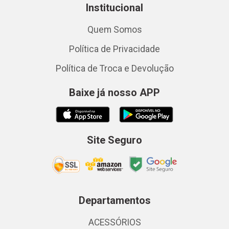
Institucional
Quem Somos
Política de Privacidade
Política de Troca e Devolução
Baixe já nosso APP
Site Seguro
Departamentos
ACESSÓRIOS