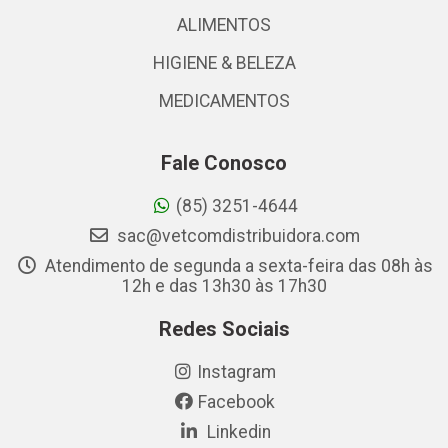
ALIMENTOS
HIGIENE & BELEZA
MEDICAMENTOS
Fale Conosco
(85) 3251-4644
sac@vetcomdistribuidora.com
Atendimento de segunda a sexta-feira das 08h às
12h e das 13h30 às 17h30
Redes Sociais
Instagram
Facebook
Linkedin