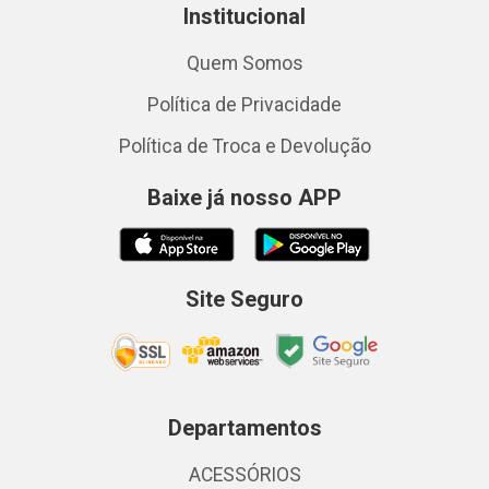
Institucional
Quem Somos
Política de Privacidade
Política de Troca e Devolução
Baixe já nosso APP
Site Seguro
Departamentos
ACESSÓRIOS