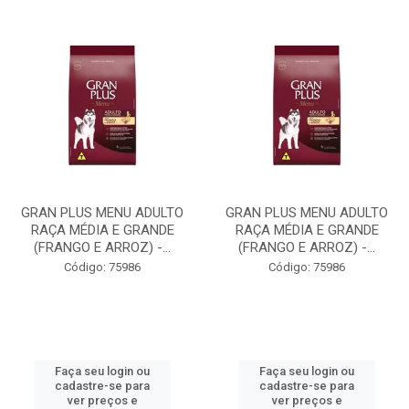
GRAN PLUS MENU ADULTO
GRAN PLUS MENU ADULTO
RAÇA MÉDIA E GRANDE
RAÇA MÉDIA E GRANDE
(FRANGO E ARROZ) -...
(FRANGO E ARROZ) -...
Código: 75986
Código: 75986
Faça seu login ou
Faça seu login ou
cadastre-se para
cadastre-se para
ver preços e
ver preços e