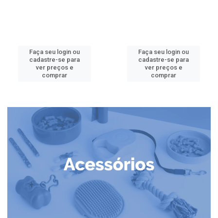
Faça seu login ou
Faça seu login ou
cadastre-se para
cadastre-se para
ver preços e
ver preços e
comprar
comprar