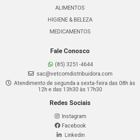
ALIMENTOS
HIGIENE & BELEZA
MEDICAMENTOS
Fale Conosco
(85) 3251-4644
sac@vetcomdistribuidora.com
Atendimento de segunda a sexta-feira das 08h às
12h e das 13h30 às 17h30
Redes Sociais
Instagram
Facebook
Linkedin