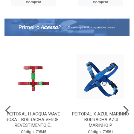
comprar
comprar
PEITORAL H ACQUA WAVE
PEITORAL X AZUL MARINHO
ROSA - BORRACHA VERDE -
- BORRACHA AZUL
REVESTIMENTO E...
MARINHO P
Código: 79545
Código: 79581