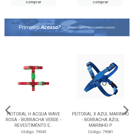
comprar
comprar
PEITORAL H ACQUA WAVE
PEITORAL X AZUL MARINHO
ROSA - BORRACHA VERDE -
- BORRACHA AZUL
REVESTIMENTO E...
MARINHO P
Código: 79545
Código: 79581