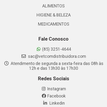
ALIMENTOS
HIGIENE & BELEZA
MEDICAMENTOS
Fale Conosco
(85) 3251-4644
sac@vetcomdistribuidora.com
Atendimento de segunda a sexta-feira das 08h às
12h e das 13h30 às 17h30
Redes Sociais
Instagram
Facebook
Linkedin