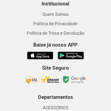
Institucional
Quem Somos
Política de Privacidade
Política de Troca e Devolução
Baixe já nosso APP
Site Seguro
Departamentos
ACESSÓRIOS