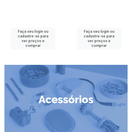
Faça seu login ou
Faça seu login ou
cadastre-se para
cadastre-se para
ver preços e
ver preços e
comprar
comprar