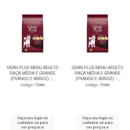
GRAN PLUS MENU ADULTO
GRAN PLUS MENU ADULTO
RAÇA MÉDIA E GRANDE
RAÇA MÉDIA E GRANDE
(FRANGO E ARROZ) -...
(FRANGO E ARROZ) -...
Código: 75986
Código: 75986
Faça seu login ou
Faça seu login ou
cadastre-se para
cadastre-se para
ver preços e
ver preços e