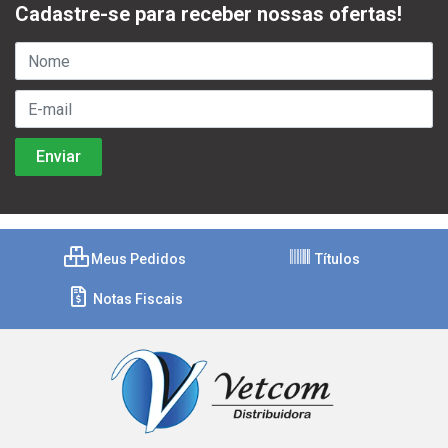
Cadastre-se para receber nossas ofertas!
Meus Pedidos
Títulos
Notas Fiscais