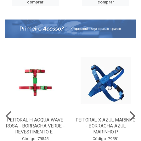
comprar
comprar
PEITORAL H ACQUA WAVE
PEITORAL X AZUL MARINHO
ROSA - BORRACHA VERDE -
- BORRACHA AZUL
REVESTIMENTO E...
MARINHO P
Código: 79545
Código: 79581