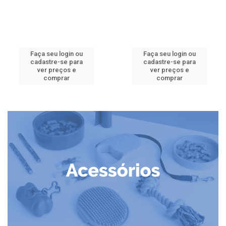
Faça seu login ou
Faça seu login ou
cadastre-se para
cadastre-se para
ver preços e
ver preços e
comprar
comprar