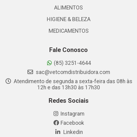
ALIMENTOS
HIGIENE & BELEZA
MEDICAMENTOS
Fale Conosco
(85) 3251-4644
sac@vetcomdistribuidora.com
Atendimento de segunda a sexta-feira das 08h às
12h e das 13h30 às 17h30
Redes Sociais
Instagram
Facebook
Linkedin