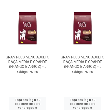
GRAN PLUS MENU ADULTO
GRAN PLUS MENU ADULTO
RAÇA MÉDIA E GRANDE
RAÇA MÉDIA E GRANDE
(FRANGO E ARROZ) -...
(FRANGO E ARROZ) -...
Código: 75986
Código: 75986
Faça seu login ou
Faça seu login ou
cadastre-se para
cadastre-se para
ver preços e
ver preços e