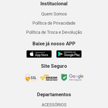
Institucional
Quem Somos
Política de Privacidade
Política de Troca e Devolução
Baixe já nosso APP
Site Seguro
Departamentos
ACESSÓRIOS