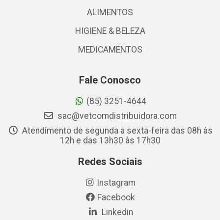
ALIMENTOS
HIGIENE & BELEZA
MEDICAMENTOS
Fale Conosco
(85) 3251-4644
sac@vetcomdistribuidora.com
Atendimento de segunda a sexta-feira das 08h às
12h e das 13h30 às 17h30
Redes Sociais
Instagram
Facebook
Linkedin