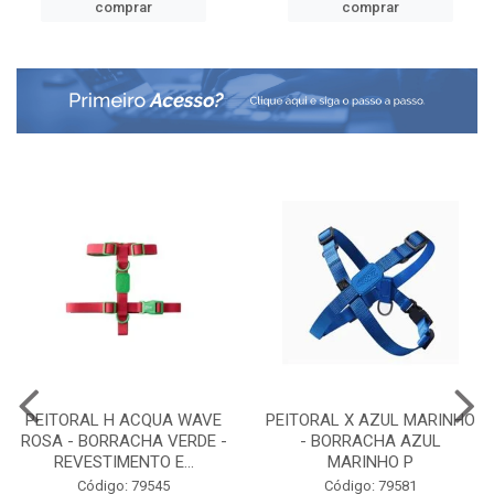
comprar
comprar
PEITORAL H ACQUA WAVE
PEITORAL X AZUL MARINHO
ROSA - BORRACHA VERDE -
- BORRACHA AZUL
REVESTIMENTO E...
MARINHO P
Código: 79545
Código: 79581