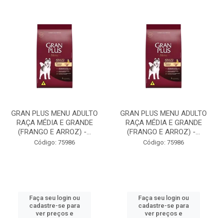
GRAN PLUS MENU ADULTO
GRAN PLUS MENU ADULTO
RAÇA MÉDIA E GRANDE
RAÇA MÉDIA E GRANDE
(FRANGO E ARROZ) -...
(FRANGO E ARROZ) -...
Código: 75986
Código: 75986
Faça seu login ou
Faça seu login ou
cadastre-se para
cadastre-se para
ver preços e
ver preços e