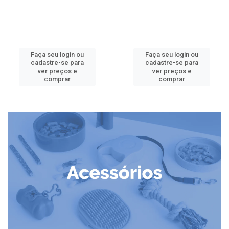
Faça seu login ou
Faça seu login ou
cadastre-se para
cadastre-se para
ver preços e
ver preços e
comprar
comprar