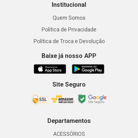
Institucional
Quem Somos
Política de Privacidade
Política de Troca e Devolução
Baixe já nosso APP
Site Seguro
Departamentos
ACESSÓRIOS