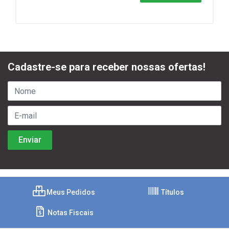
Cadastre-se para receber nossas ofertas!
Meus Pedidos
Títulos
Notas Fiscais