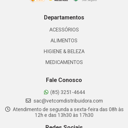
Departamentos
ACESSÓRIOS
ALIMENTOS
HIGIENE & BELEZA
MEDICAMENTOS
Fale Conosco
(85) 3251-4644
sac@vetcomdistribuidora.com
Atendimento de segunda a sexta-feira das 08h às
12h e das 13h30 às 17h30
Redes Sociais