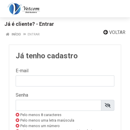
Já é cliente? - Entrar
VOLTAR
INÍCIO
ENTRAR
Já tenho cadastro
E-mail
Senha
Pelo menos 8 caracteres
Pelo menos uma letra maiúscula
Pelo menos um número