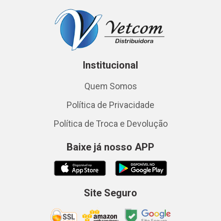
Institucional
Quem Somos
Política de Privacidade
Política de Troca e Devolução
Baixe já nosso APP
Site Seguro