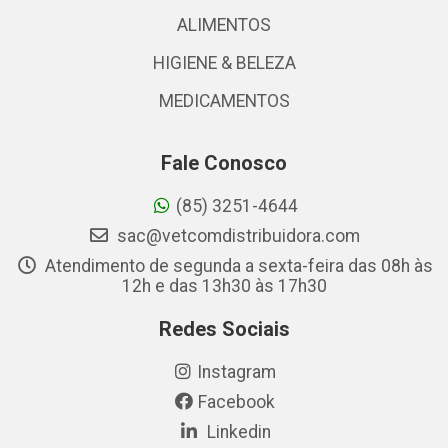
ALIMENTOS
HIGIENE & BELEZA
MEDICAMENTOS
Fale Conosco
(85) 3251-4644
sac@vetcomdistribuidora.com
Atendimento de segunda a sexta-feira das 08h às
12h e das 13h30 às 17h30
Redes Sociais
Instagram
Facebook
Linkedin