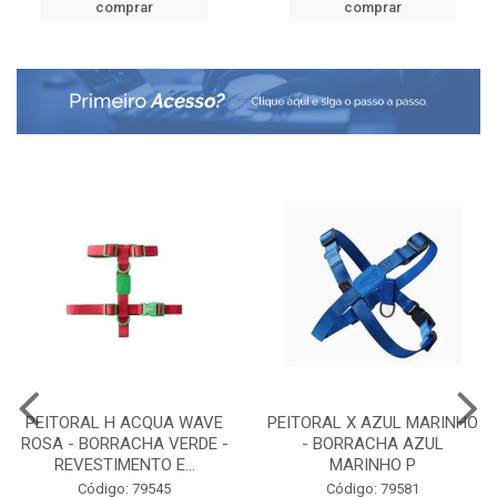
comprar
comprar
PEITORAL H ACQUA WAVE
PEITORAL X AZUL MARINHO
ROSA - BORRACHA VERDE -
- BORRACHA AZUL
REVESTIMENTO E...
MARINHO P
Código: 79545
Código: 79581