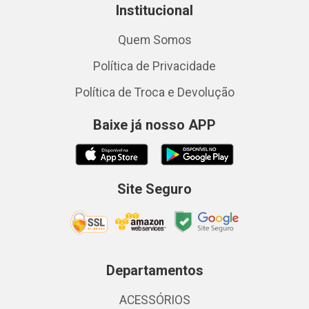
Institucional
Quem Somos
Política de Privacidade
Política de Troca e Devolução
Baixe já nosso APP
Site Seguro
Departamentos
ACESSÓRIOS