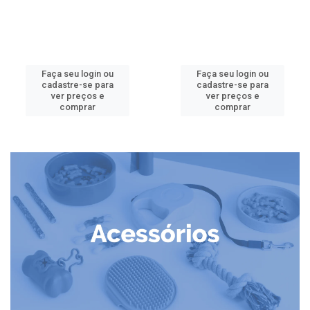
Faça seu login ou
Faça seu login ou
cadastre-se para
cadastre-se para
ver preços e
ver preços e
comprar
comprar