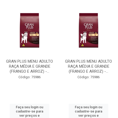
GRAN PLUS MENU ADULTO
GRAN PLUS MENU ADULTO
RAÇA MÉDIA E GRANDE
RAÇA MÉDIA E GRANDE
(FRANGO E ARROZ) -...
(FRANGO E ARROZ) -...
Código: 75986
Código: 75986
Faça seu login ou
Faça seu login ou
cadastre-se para
cadastre-se para
ver preços e
ver preços e