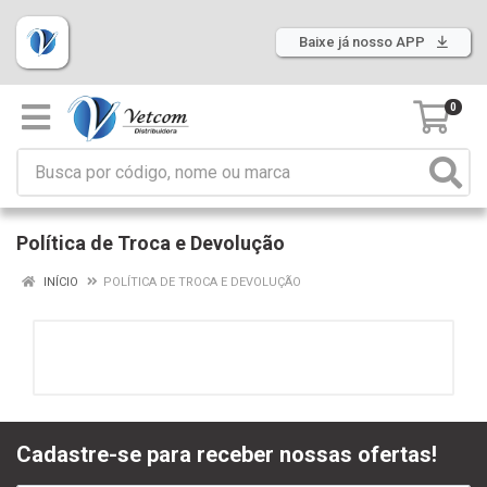
Baixe já nosso APP
0
Política de Troca e Devolução
INÍCIO
POLÍTICA DE TROCA E DEVOLUÇÃO
Cadastre-se para receber nossas ofertas!