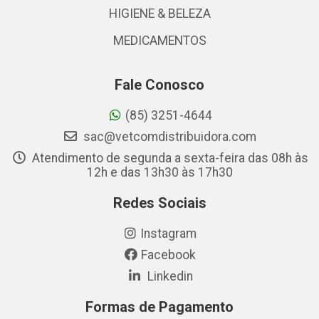
HIGIENE & BELEZA
MEDICAMENTOS
Fale Conosco
(85) 3251-4644
sac@vetcomdistribuidora.com
Atendimento de segunda a sexta-feira das 08h às
12h e das 13h30 às 17h30
Redes Sociais
Instagram
Facebook
Linkedin
Formas de Pagamento