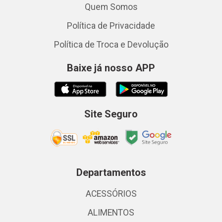
Quem Somos
Política de Privacidade
Política de Troca e Devolução
Baixe já nosso APP
Site Seguro
Departamentos
ACESSÓRIOS
ALIMENTOS