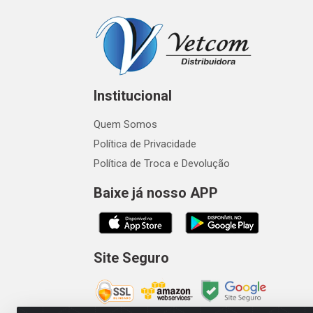
Institucional
Quem Somos
Política de Privacidade
Política de Troca e Devolução
Baixe já nosso APP
Site Seguro