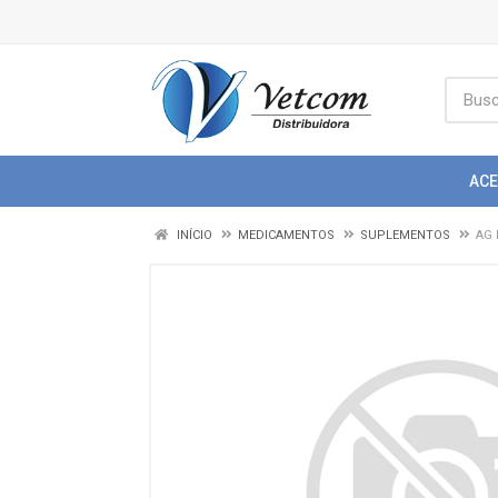
AC
INÍCIO
MEDICAMENTOS
SUPLEMENTOS
AG