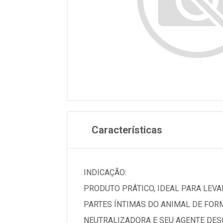
Características
INDICAÇÃO:
PRODUTO PRÁTICO, IDEAL PARA LEVAR
PARTES ÍNTIMAS DO ANIMAL DE FOR
NEUTRALIZADORA E SEU AGENTE DESO