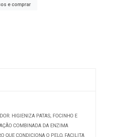
ços e comprar
DOR. HIGIENIZA PATAS, FOCINHO E
A AÇÃO COMBINADA DA ENZIMA
 QUE CONDICIONA O PELO, FACILITA