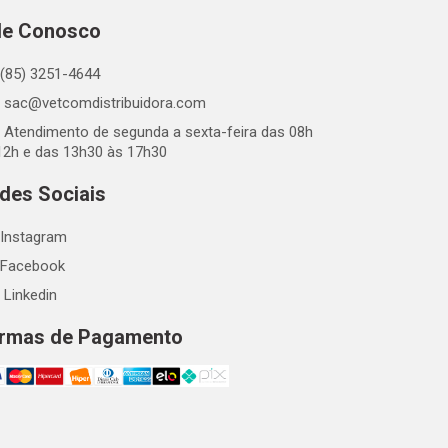
le Conosco
(85) 3251-4644
sac@vetcomdistribuidora.com
Atendimento de segunda a sexta-feira das 08h
12h e das 13h30 às 17h30
des Sociais
Instagram
Facebook
Linkedin
rmas de Pagamento