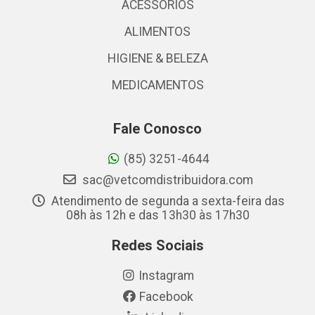
ACESSÓRIOS
ALIMENTOS
HIGIENE & BELEZA
MEDICAMENTOS
Fale Conosco
(85) 3251-4644
sac@vetcomdistribuidora.com
Atendimento de segunda a sexta-feira das
08h às 12h e das 13h30 às 17h30
Redes Sociais
Instagram
Facebook