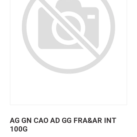
AG GN CAO AD GG FRA&AR INT
100G