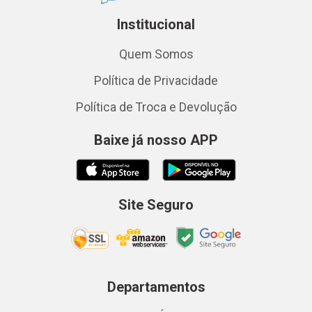
Institucional
Quem Somos
Política de Privacidade
Política de Troca e Devolução
Baixe já nosso APP
Site Seguro
Departamentos