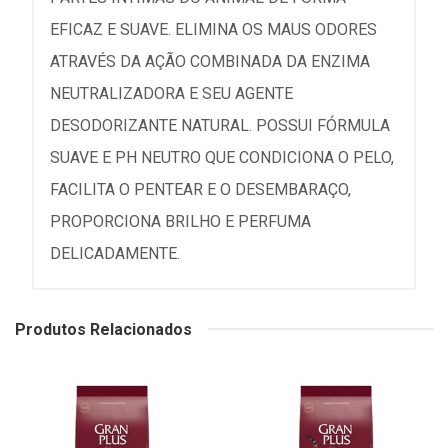
EFICAZ E SUAVE. ELIMINA OS MAUS ODORES
ATRAVÉS DA AÇÃO COMBINADA DA ENZIMA
NEUTRALIZADORA E SEU AGENTE
DESODORIZANTE NATURAL. POSSUI FÓRMULA
SUAVE E PH NEUTRO QUE CONDICIONA O PELO,
FACILITA O PENTEAR E O DESEMBARAÇO,
PROPORCIONA BRILHO E PERFUMA
DELICADAMENTE.
Produtos Relacionados