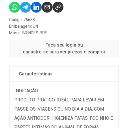
Código: 76638
Embalagem: UN
Marca:
BRINDES-BRF
Faça seu login ou
cadastre-se para ver preços e comprar
Características
INDICAÇÃO:
PRODUTO PRÁTICO, IDEAL PARA LEVAR EM
PASSEIOS, VIAGENS OU NO DIA A DIA. COM
AÇÃO ANTIODOR. HIGIENIZA PATAS, FOCINHO E
PARTES ÍNTIMAS DO ANIMAL DE FORMA