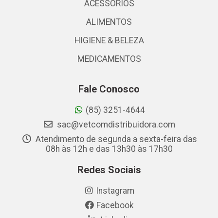
ACESSÓRIOS
ALIMENTOS
HIGIENE & BELEZA
MEDICAMENTOS
Fale Conosco
(85) 3251-4644
sac@vetcomdistribuidora.com
Atendimento de segunda a sexta-feira das
08h às 12h e das 13h30 às 17h30
Redes Sociais
Instagram
Facebook