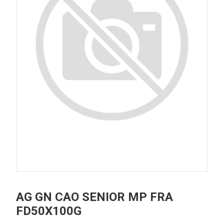
AG GN CAO SENIOR MP FRA
FD50X100G