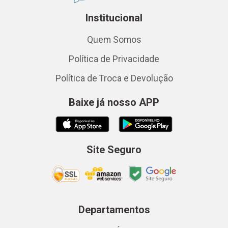
Institucional
Quem Somos
Política de Privacidade
Política de Troca e Devolução
Baixe já nosso APP
Site Seguro
Departamentos