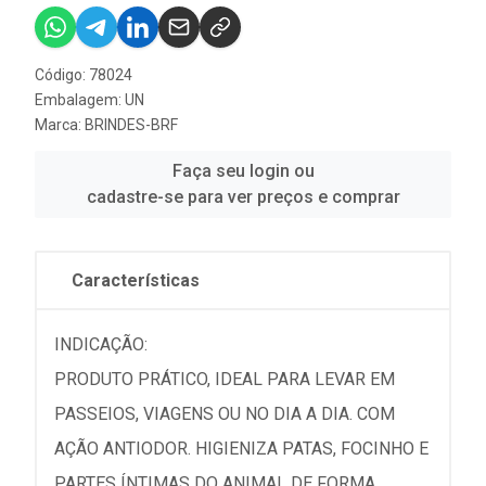
Código: 78024
Embalagem: UN
Marca:
BRINDES-BRF
Faça seu login ou
cadastre-se para ver preços e comprar
Características
INDICAÇÃO:
PRODUTO PRÁTICO, IDEAL PARA LEVAR EM
PASSEIOS, VIAGENS OU NO DIA A DIA. COM
AÇÃO ANTIODOR. HIGIENIZA PATAS, FOCINHO E
PARTES ÍNTIMAS DO ANIMAL DE FORMA