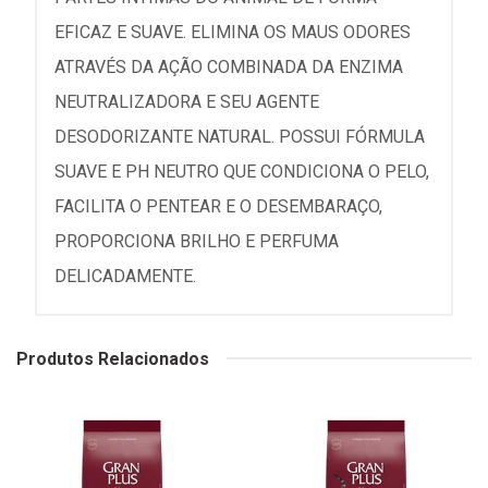
EFICAZ E SUAVE. ELIMINA OS MAUS ODORES
ATRAVÉS DA AÇÃO COMBINADA DA ENZIMA
NEUTRALIZADORA E SEU AGENTE
DESODORIZANTE NATURAL. POSSUI FÓRMULA
SUAVE E PH NEUTRO QUE CONDICIONA O PELO,
FACILITA O PENTEAR E O DESEMBARAÇO,
PROPORCIONA BRILHO E PERFUMA
DELICADAMENTE.
Produtos Relacionados