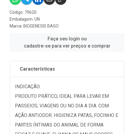
Código: 79620
Embalagem: UN
Marca:
BIOGENESIS BAGO
Faça seu login ou
cadastre-se para ver preços e comprar
Características
INDICAÇÃO:
PRODUTO PRÁTICO, IDEAL PARA LEVAR EM
PASSEIOS, VIAGENS OU NO DIA A DIA. COM
AÇÃO ANTIODOR. HIGIENIZA PATAS, FOCINHO E
PARTES ÍNTIMAS DO ANIMAL DE FORMA