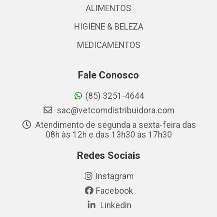
ALIMENTOS
HIGIENE & BELEZA
MEDICAMENTOS
Fale Conosco
(85) 3251-4644
sac@vetcomdistribuidora.com
Atendimento de segunda a sexta-feira das
08h às 12h e das 13h30 às 17h30
Redes Sociais
Instagram
Facebook
Linkedin