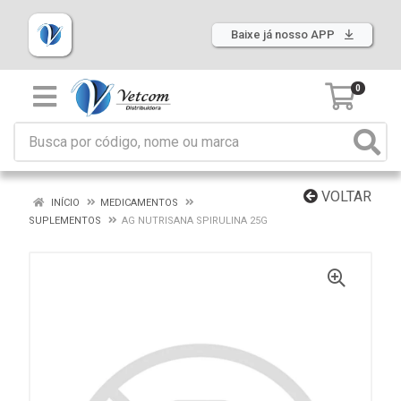
Baixe já nosso APP
0
VOLTAR
INÍCIO
MEDICAMENTOS
SUPLEMENTOS
AG NUTRISANA SPIRULINA 25G