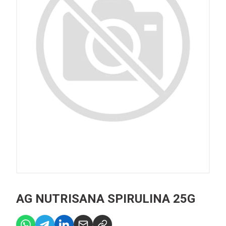
AG NUTRISANA SPIRULINA 25G