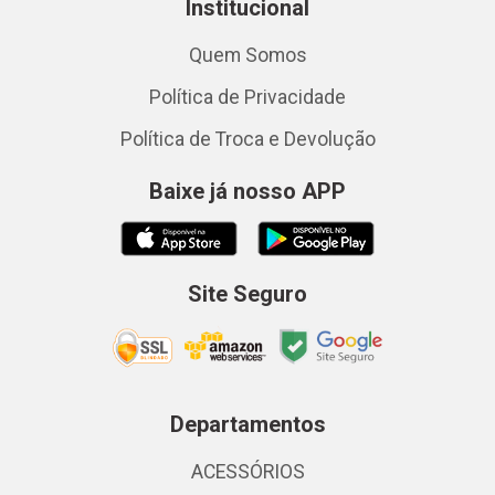
Institucional
Quem Somos
Política de Privacidade
Política de Troca e Devolução
Baixe já nosso APP
Site Seguro
Departamentos
ACESSÓRIOS