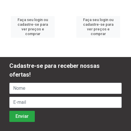
Faça seu login ou
Faça seu login ou
cadastre-se para
cadastre-se para
ver preços e
ver preços e
comprar
comprar
Cadastre-se para receber nossas
ofertas!