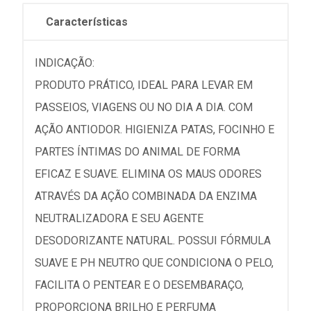
Características
INDICAÇÃO:
PRODUTO PRÁTICO, IDEAL PARA LEVAR EM
PASSEIOS, VIAGENS OU NO DIA A DIA. COM
AÇÃO ANTIODOR. HIGIENIZA PATAS, FOCINHO E
PARTES ÍNTIMAS DO ANIMAL DE FORMA
EFICAZ E SUAVE. ELIMINA OS MAUS ODORES
ATRAVÉS DA AÇÃO COMBINADA DA ENZIMA
NEUTRALIZADORA E SEU AGENTE
DESODORIZANTE NATURAL. POSSUI FÓRMULA
SUAVE E PH NEUTRO QUE CONDICIONA O PELO,
FACILITA O PENTEAR E O DESEMBARAÇO,
PROPORCIONA BRILHO E PERFUMA