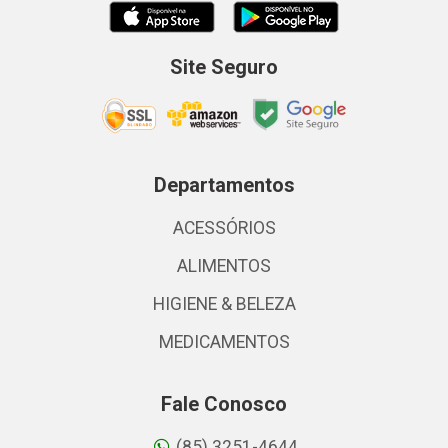
Site Seguro
Departamentos
ACESSÓRIOS
ALIMENTOS
HIGIENE & BELEZA
MEDICAMENTOS
Fale Conosco
(85) 3251-4644