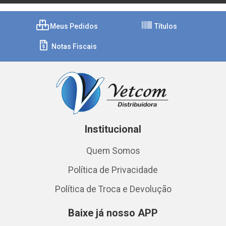
Meus Pedidos
Títulos
Notas Fiscais
Institucional
Quem Somos
Política de Privacidade
Política de Troca e Devolução
Baixe já nosso APP