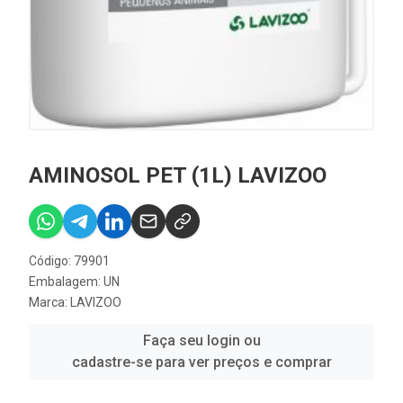
AMINOSOL PET (1L) LAVIZOO
Código: 79901
Embalagem: UN
Marca:
LAVIZOO
Faça seu login ou
cadastre-se para ver preços e comprar