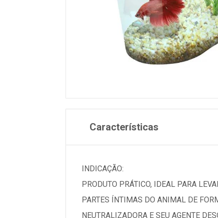
Características
INDICAÇÃO:
PRODUTO PRÁTICO, IDEAL PARA LEVAR
PARTES ÍNTIMAS DO ANIMAL DE FOR
NEUTRALIZADORA E SEU AGENTE DESO