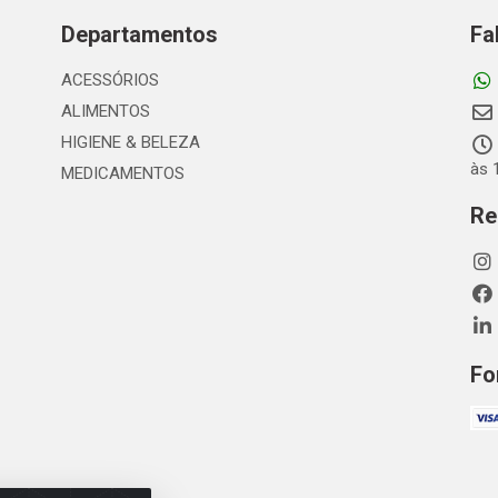
Departamentos
Fa
ACESSÓRIOS
ALIMENTOS
HIGIENE & BELEZA
às 
MEDICAMENTOS
Re
Fo