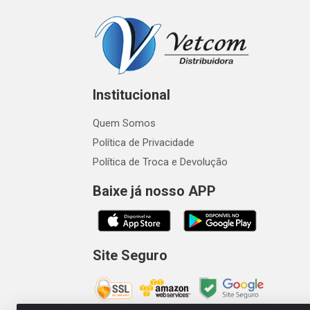
Institucional
Quem Somos
Política de Privacidade
Política de Troca e Devolução
Baixe já nosso APP
Site Seguro