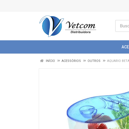
AC
INÍCIO
ACESSÓRIOS
OUTROS
AQUARIO BET