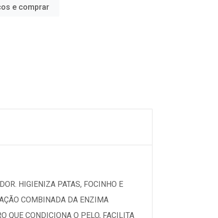
ços e comprar
DOR. HIGIENIZA PATAS, FOCINHO E
A AÇÃO COMBINADA DA ENZIMA
 QUE CONDICIONA O PELO, FACILITA