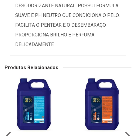
DESODORIZANTE NATURAL. POSSUI FÓRMULA
SUAVE E PH NEUTRO QUE CONDICIONA O PELO,
FACILITA O PENTEAR E O DESEMBARAÇO,
PROPORCIONA BRILHO E PERFUMA
DELICADAMENTE.
Produtos Relacionados