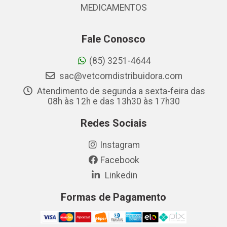
MEDICAMENTOS
Fale Conosco
(85) 3251-4644
sac@vetcomdistribuidora.com
Atendimento de segunda a sexta-feira das
08h às 12h e das 13h30 às 17h30
Redes Sociais
Instagram
Facebook
Linkedin
Formas de Pagamento