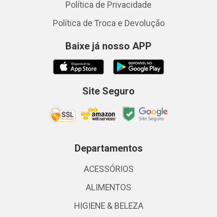
Política de Privacidade
Política de Troca e Devolução
Baixe já nosso APP
Site Seguro
Departamentos
ACESSÓRIOS
ALIMENTOS
HIGIENE & BELEZA