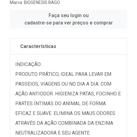
Marca:
BIOGENESIS BAGO
Faça seu login ou
cadastre-se para ver preços e comprar
Características
INDICAÇÃO:
PRODUTO PRÁTICO, IDEAL PARA LEVAR EM
PASSEIOS, VIAGENS OU NO DIA A DIA. COM
AÇÃO ANTIODOR. HIGIENIZA PATAS, FOCINHO E
PARTES ÍNTIMAS DO ANIMAL DE FORMA
EFICAZ E SUAVE. ELIMINA OS MAUS ODORES
ATRAVÉS DA AÇÃO COMBINADA DA ENZIMA
NEUTRALIZADORA E SEU AGENTE