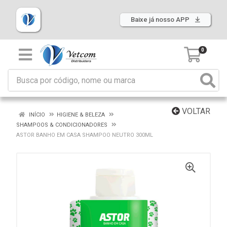
Baixe já nosso APP
0
VOLTAR
INÍCIO
HIGIENE & BELEZA
SHAMPOOS & CONDICIONADORES
ASTOR BANHO EM CASA SHAMPOO NEUTRO 300ML