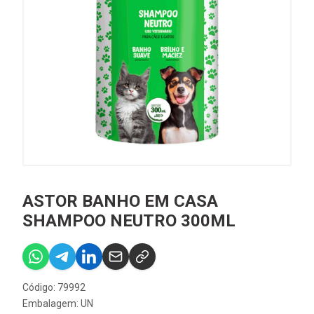
ASTOR BANHO EM CASA
SHAMPOO NEUTRO 300ML
Código: 79992
Embalagem: UN