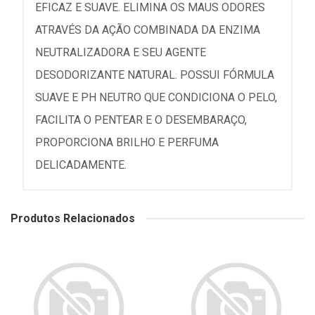
EFICAZ E SUAVE. ELIMINA OS MAUS ODORES
ATRAVÉS DA AÇÃO COMBINADA DA ENZIMA
NEUTRALIZADORA E SEU AGENTE
DESODORIZANTE NATURAL. POSSUI FÓRMULA
SUAVE E PH NEUTRO QUE CONDICIONA O PELO,
FACILITA O PENTEAR E O DESEMBARAÇO,
PROPORCIONA BRILHO E PERFUMA
DELICADAMENTE.
Produtos Relacionados