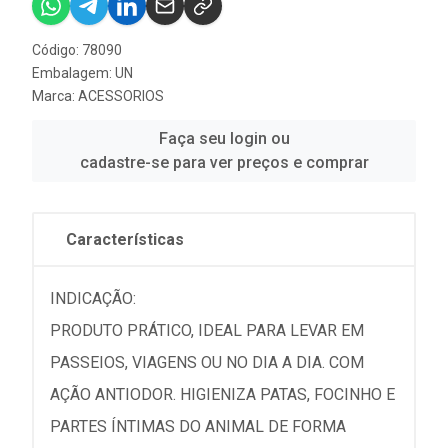
Código: 78090
Embalagem: UN
Marca:
ACESSORIOS
Faça seu login ou
cadastre-se para ver preços e comprar
Características
INDICAÇÃO:
PRODUTO PRÁTICO, IDEAL PARA LEVAR EM
PASSEIOS, VIAGENS OU NO DIA A DIA. COM
AÇÃO ANTIODOR. HIGIENIZA PATAS, FOCINHO E
PARTES ÍNTIMAS DO ANIMAL DE FORMA