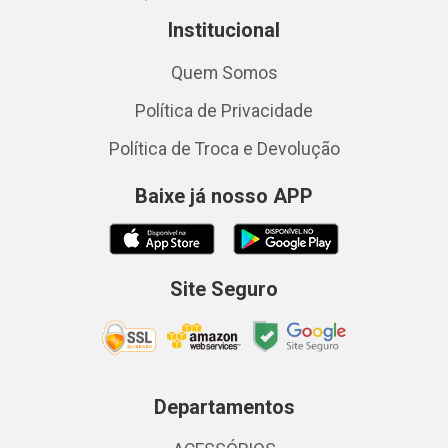
Institucional
Quem Somos
Política de Privacidade
Política de Troca e Devolução
Baixe já nosso APP
Site Seguro
Departamentos