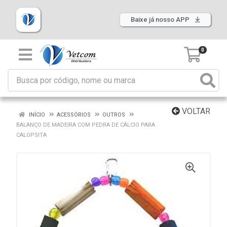
Baixe já nosso APP
0
VOLTAR
INÍCIO
ACESSÓRIOS
OUTROS
BALANÇO DE MADEIRA COM PEDRA DE CÁLCIO PARA
CALOPSITA