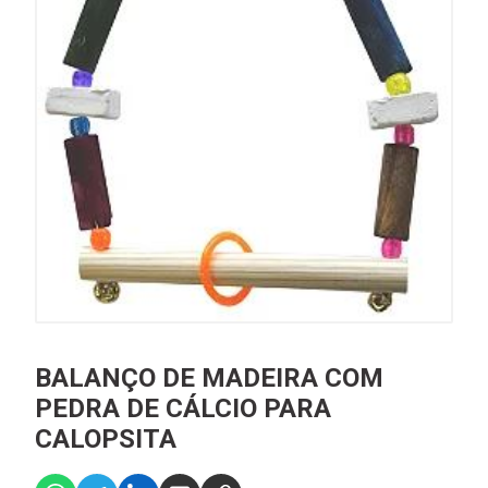
BALANÇO DE MADEIRA COM
PEDRA DE CÁLCIO PARA
CALOPSITA