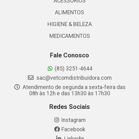
ACESSÓRIOS
ALIMENTOS
HIGIENE & BELEZA
MEDICAMENTOS
Fale Conosco
(85) 3251-4644
sac@vetcomdistribuidora.com
Atendimento de segunda a sexta-feira das
08h às 12h e das 13h30 às 17h30
Redes Sociais
Instagram
Facebook
Linkedin