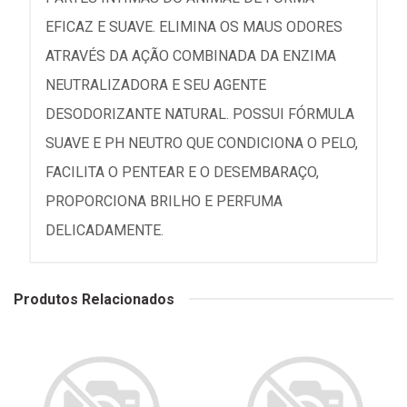
EFICAZ E SUAVE. ELIMINA OS MAUS ODORES
ATRAVÉS DA AÇÃO COMBINADA DA ENZIMA
NEUTRALIZADORA E SEU AGENTE
DESODORIZANTE NATURAL. POSSUI FÓRMULA
SUAVE E PH NEUTRO QUE CONDICIONA O PELO,
FACILITA O PENTEAR E O DESEMBARAÇO,
PROPORCIONA BRILHO E PERFUMA
DELICADAMENTE.
Produtos Relacionados