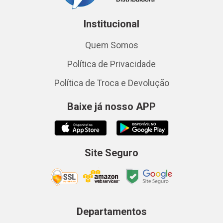
Institucional
Quem Somos
Política de Privacidade
Política de Troca e Devolução
Baixe já nosso APP
Site Seguro
Departamentos