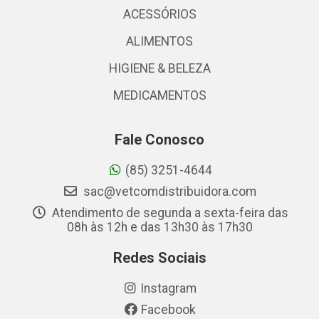
ACESSÓRIOS
ALIMENTOS
HIGIENE & BELEZA
MEDICAMENTOS
Fale Conosco
(85) 3251-4644
sac@vetcomdistribuidora.com
Atendimento de segunda a sexta-feira das
08h às 12h e das 13h30 às 17h30
Redes Sociais
Instagram
Facebook