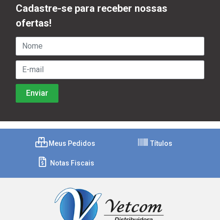
Cadastre-se para receber nossas
ofertas!
Meus Pedidos
Títulos
Notas Fiscais