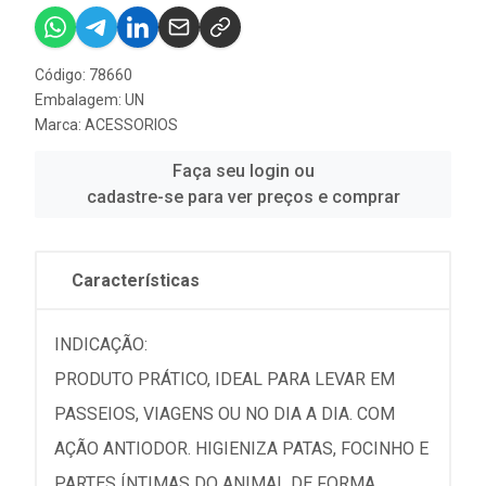
Código: 78660
Embalagem: UN
Marca:
ACESSORIOS
Faça seu login ou
cadastre-se para ver preços e comprar
Características
INDICAÇÃO:
PRODUTO PRÁTICO, IDEAL PARA LEVAR EM
PASSEIOS, VIAGENS OU NO DIA A DIA. COM
AÇÃO ANTIODOR. HIGIENIZA PATAS, FOCINHO E
PARTES ÍNTIMAS DO ANIMAL DE FORMA