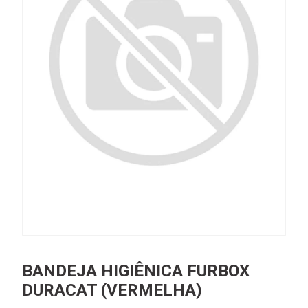
BANDEJA HIGIÊNICA FURBOX
DURACAT (VERMELHA)