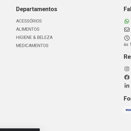
Departamentos
Fa
ACESSÓRIOS
ALIMENTOS
HIGIENE & BELEZA
às 
MEDICAMENTOS
Re
Fo