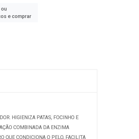
 ou
ços e comprar
DOR. HIGIENIZA PATAS, FOCINHO E
A AÇÃO COMBINADA DA ENZIMA
 QUE CONDICIONA O PELO, FACILITA