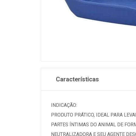
Características
INDICAÇÃO:
PRODUTO PRÁTICO, IDEAL PARA LEVAR
PARTES ÍNTIMAS DO ANIMAL DE FOR
NEUTRALIZADORA E SEU AGENTE DESO