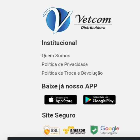
Institucional
Quem Somos
Política de Privacidade
Política de Troca e Devolução
Baixe já nosso APP
Site Seguro