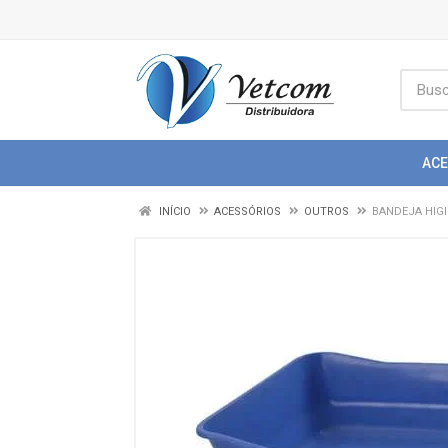
AC
INÍCIO
ACESSÓRIOS
OUTROS
BANDEJA HIGI