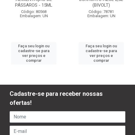
PÁSSAROS - 15ML
(BIVOLT)
Código: 80568
Código: 78781
Embalagem: UN
Embalagem: UN
Faça seu login ou
Faça seu login ou
cadastre-se para
cadastre-se para
ver preços e
ver preços e
comprar
comprar
Cadastre-se para receber nossas
ofertas!