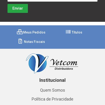
Meus Pedidos
Títulos
Notas Fiscais
Institucional
Quem Somos
Política de Privacidade