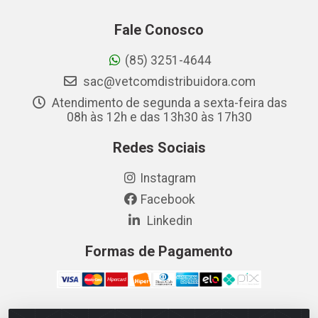
Fale Conosco
(85) 3251-4644
sac@vetcomdistribuidora.com
Atendimento de segunda a sexta-feira das
08h às 12h e das 13h30 às 17h30
Redes Sociais
Instagram
Facebook
Linkedin
Formas de Pagamento