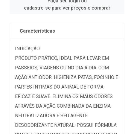
Faça seu login ou
cadastre-se para ver preços e comprar
Características
INDICAÇÃO:
PRODUTO PRÁTICO, IDEAL PARA LEVAR EM
PASSEIOS, VIAGENS OU NO DIA A DIA. COM
AÇÃO ANTIODOR. HIGIENIZA PATAS, FOCINHO E
PARTES ÍNTIMAS DO ANIMAL DE FORMA
EFICAZ E SUAVE. ELIMINA OS MAUS ODORES
ATRAVÉS DA AÇÃO COMBINADA DA ENZIMA
NEUTRALIZADORA E SEU AGENTE
DESODORIZANTE NATURAL. POSSUI FÓRMULA