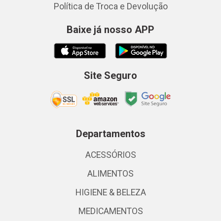
Política de Troca e Devolução
Baixe já nosso APP
Site Seguro
Departamentos
ACESSÓRIOS
ALIMENTOS
HIGIENE & BELEZA
MEDICAMENTOS