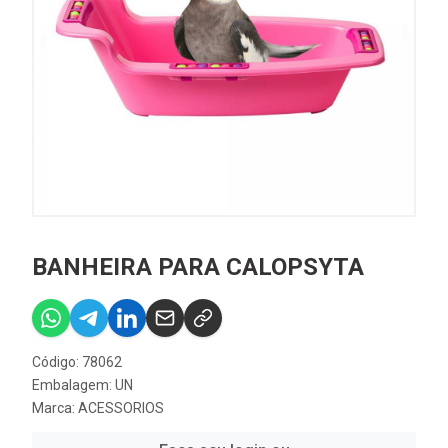
BANHEIRA PARA CALOPSYTA
Código: 78062
Embalagem: UN
Marca:
ACESSORIOS