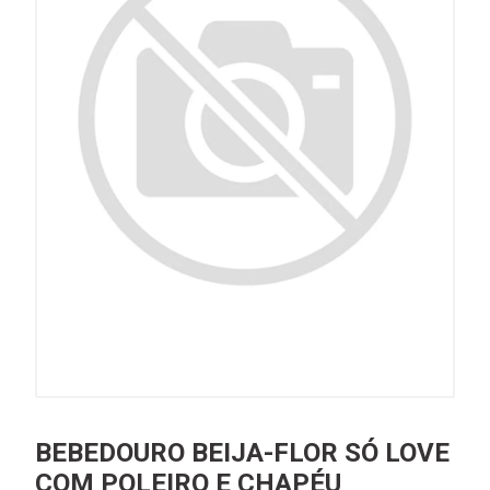
BEBEDOURO BEIJA-FLOR SÓ LOVE
COM POLEIRO E CHAPÉU