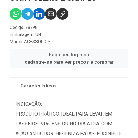
Código: 78798
Embalagem: UN
Marca:
ACESSORIOS
Faça seu login ou
cadastre-se para ver preços e comprar
Características
INDICAÇÃO:
PRODUTO PRÁTICO, IDEAL PARA LEVAR EM
PASSEIOS, VIAGENS OU NO DIA A DIA. COM
AÇÃO ANTIODOR. HIGIENIZA PATAS, FOCINHO E