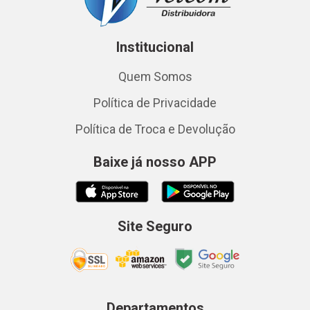
Institucional
Quem Somos
Política de Privacidade
Política de Troca e Devolução
Baixe já nosso APP
Site Seguro
Departamentos