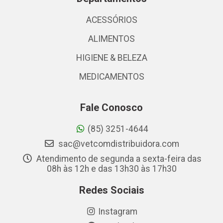
ACESSÓRIOS
ALIMENTOS
HIGIENE & BELEZA
MEDICAMENTOS
Fale Conosco
(85) 3251-4644
sac@vetcomdistribuidora.com
Atendimento de segunda a sexta-feira das
08h às 12h e das 13h30 às 17h30
Redes Sociais
Instagram