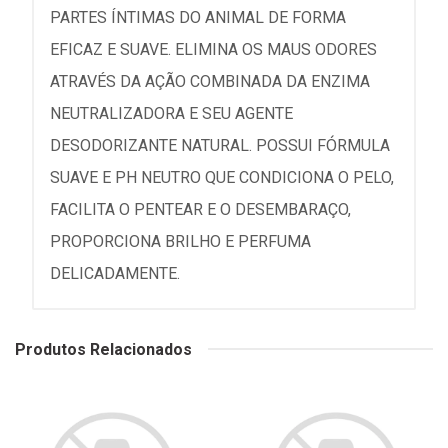
PARTES ÍNTIMAS DO ANIMAL DE FORMA
EFICAZ E SUAVE. ELIMINA OS MAUS ODORES
ATRAVÉS DA AÇÃO COMBINADA DA ENZIMA
NEUTRALIZADORA E SEU AGENTE
DESODORIZANTE NATURAL. POSSUI FÓRMULA
SUAVE E PH NEUTRO QUE CONDICIONA O PELO,
FACILITA O PENTEAR E O DESEMBARAÇO,
PROPORCIONA BRILHO E PERFUMA
DELICADAMENTE.
Produtos Relacionados