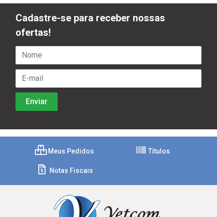
Cadastre-se para receber nossas
ofertas!
Meus Pedidos
Títulos
Notas Fiscais