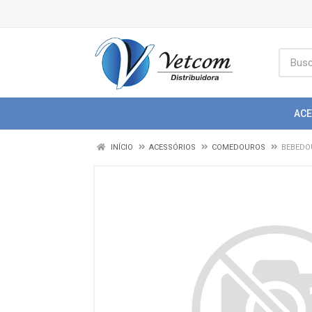
AC
INÍCIO
ACESSÓRIOS
COMEDOUROS
BEBEDO