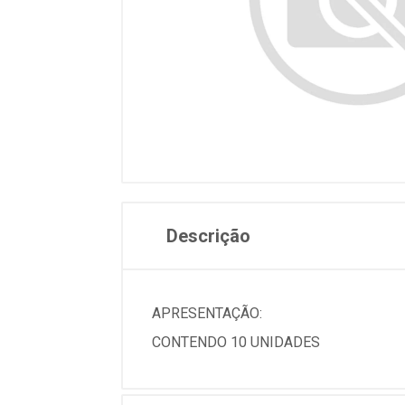
Descrição
APRESENTAÇÃO:
CONTENDO 10 UNIDADES