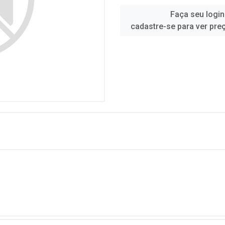
Faça seu login
cadastre-se para ver pre