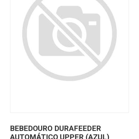
BEBEDOURO DURAFEEDER
AUTOMÁTICO UPPER (AZUL)