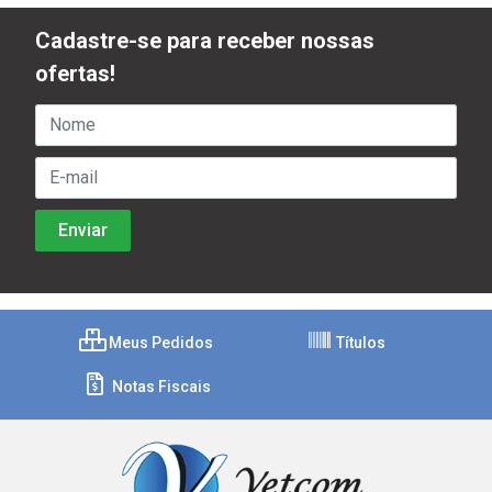
Cadastre-se para receber nossas
ofertas!
Meus Pedidos
Títulos
Notas Fiscais