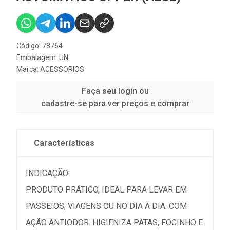
Código: 78764
Embalagem: UN
Marca:
ACESSORIOS
Faça seu login ou
cadastre-se para ver preços e comprar
Características
INDICAÇÃO:
PRODUTO PRÁTICO, IDEAL PARA LEVAR EM
PASSEIOS, VIAGENS OU NO DIA A DIA. COM
AÇÃO ANTIODOR. HIGIENIZA PATAS, FOCINHO E