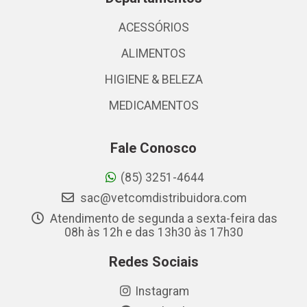
ACESSÓRIOS
ALIMENTOS
HIGIENE & BELEZA
MEDICAMENTOS
Fale Conosco
(85) 3251-4644
sac@vetcomdistribuidora.com
Atendimento de segunda a sexta-feira das
08h às 12h e das 13h30 às 17h30
Redes Sociais
Instagram