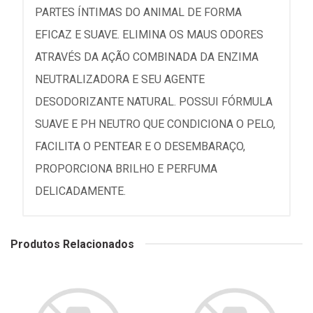
PARTES ÍNTIMAS DO ANIMAL DE FORMA
EFICAZ E SUAVE. ELIMINA OS MAUS ODORES
ATRAVÉS DA AÇÃO COMBINADA DA ENZIMA
NEUTRALIZADORA E SEU AGENTE
DESODORIZANTE NATURAL. POSSUI FÓRMULA
SUAVE E PH NEUTRO QUE CONDICIONA O PELO,
FACILITA O PENTEAR E O DESEMBARAÇO,
PROPORCIONA BRILHO E PERFUMA
DELICADAMENTE.
Produtos Relacionados