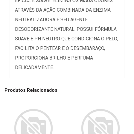
EFICAZ E SUAVE. ELIMINA OS MAUS ODORES
ATRAVÉS DA AÇÃO COMBINADA DA ENZIMA
NEUTRALIZADORA E SEU AGENTE
DESODORIZANTE NATURAL. POSSUI FÓRMULA
SUAVE E PH NEUTRO QUE CONDICIONA O PELO,
FACILITA O PENTEAR E O DESEMBARAÇO,
PROPORCIONA BRILHO E PERFUMA
DELICADAMENTE.
Produtos Relacionados