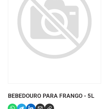
BEBEDOURO PARA FRANGO - 5L