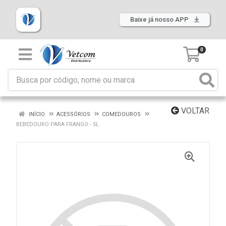
Baixe já nosso APP
0
VOLTAR
INÍCIO
ACESSÓRIOS
COMEDOUROS
BEBEDOURO PARA FRANGO - 5L