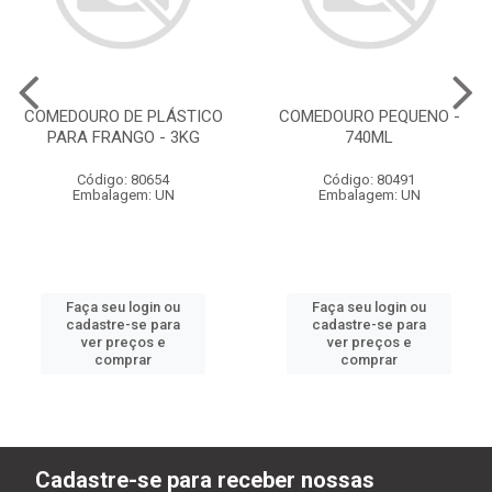
COMEDOURO DE PLÁSTICO
COMEDOURO PEQUENO -
PARA FRANGO - 3KG
740ML
Código: 80654
Código: 80491
Embalagem: UN
Embalagem: UN
Faça seu login ou
Faça seu login ou
cadastre-se para
cadastre-se para
ver preços e
ver preços e
comprar
comprar
Cadastre-se para receber nossas