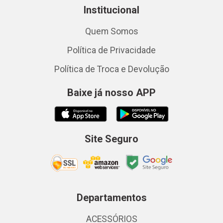
Institucional
Quem Somos
Política de Privacidade
Política de Troca e Devolução
Baixe já nosso APP
Site Seguro
Departamentos
ACESSÓRIOS