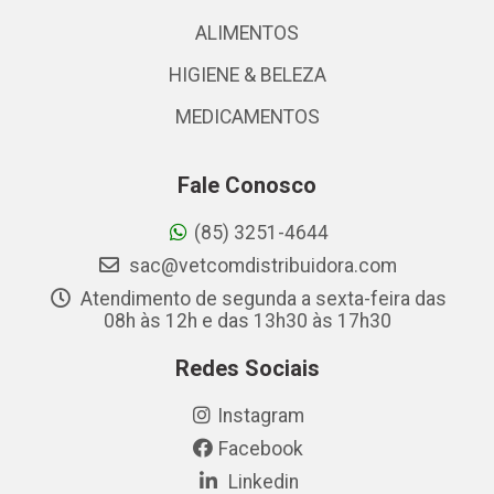
ALIMENTOS
HIGIENE & BELEZA
MEDICAMENTOS
Fale Conosco
(85) 3251-4644
sac@vetcomdistribuidora.com
Atendimento de segunda a sexta-feira das
08h às 12h e das 13h30 às 17h30
Redes Sociais
Instagram
Facebook
Linkedin