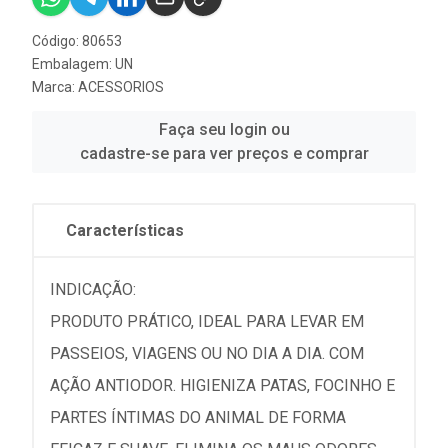
Código: 80653
Embalagem: UN
Marca:
ACESSORIOS
Faça seu login ou
cadastre-se para ver preços e comprar
Características
INDICAÇÃO:
PRODUTO PRÁTICO, IDEAL PARA LEVAR EM
PASSEIOS, VIAGENS OU NO DIA A DIA. COM
AÇÃO ANTIODOR. HIGIENIZA PATAS, FOCINHO E
PARTES ÍNTIMAS DO ANIMAL DE FORMA