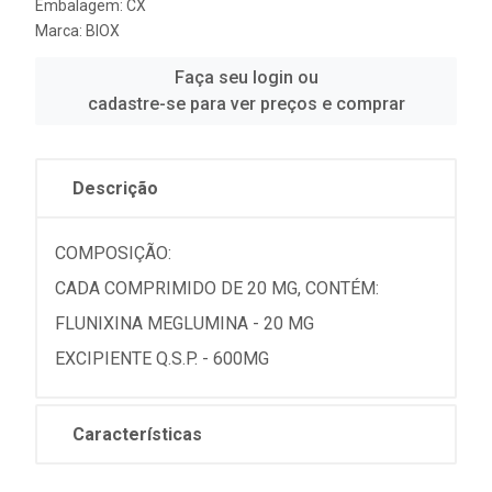
Embalagem: CX
Marca:
BIOX
Faça seu login ou
cadastre-se para ver preços e comprar
Descrição
COMPOSIÇÃO:
CADA COMPRIMIDO DE 20 MG, CONTÉM:
FLUNIXINA MEGLUMINA - 20 MG
EXCIPIENTE Q.S.P. - 600MG
Características