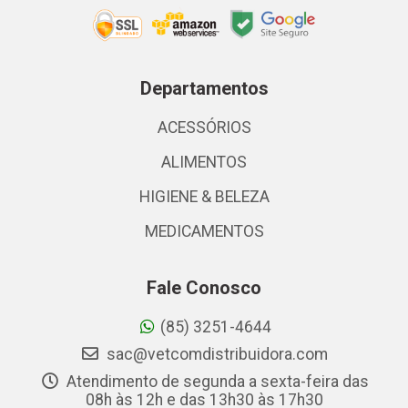
Departamentos
ACESSÓRIOS
ALIMENTOS
HIGIENE & BELEZA
MEDICAMENTOS
Fale Conosco
(85) 3251-4644
sac@vetcomdistribuidora.com
Atendimento de segunda a sexta-feira das
08h às 12h e das 13h30 às 17h30