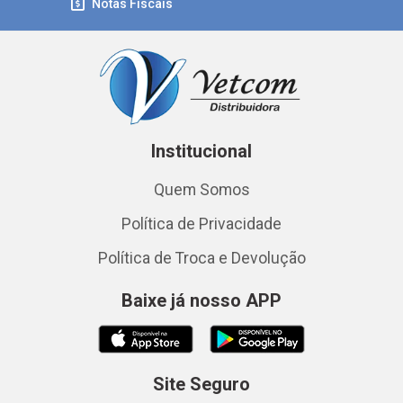
Notas Fiscais
Institucional
Quem Somos
Política de Privacidade
Política de Troca e Devolução
Baixe já nosso APP
Site Seguro