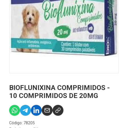
BIOFLUNIXINA COMPRIMIDOS -
10 COMPRIMIDOS DE 20MG
Código: 78205