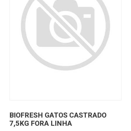
BIOFRESH GATOS CASTRADO
7,5KG FORA LINHA