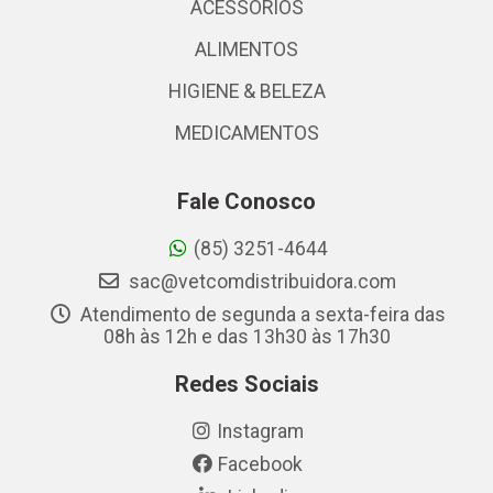
ACESSÓRIOS
ALIMENTOS
HIGIENE & BELEZA
MEDICAMENTOS
Fale Conosco
(85) 3251-4644
sac@vetcomdistribuidora.com
Atendimento de segunda a sexta-feira das
08h às 12h e das 13h30 às 17h30
Redes Sociais
Instagram
Facebook