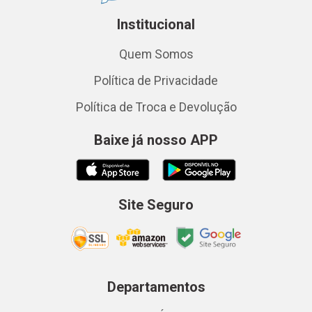
Institucional
Quem Somos
Política de Privacidade
Política de Troca e Devolução
Baixe já nosso APP
Site Seguro
Departamentos