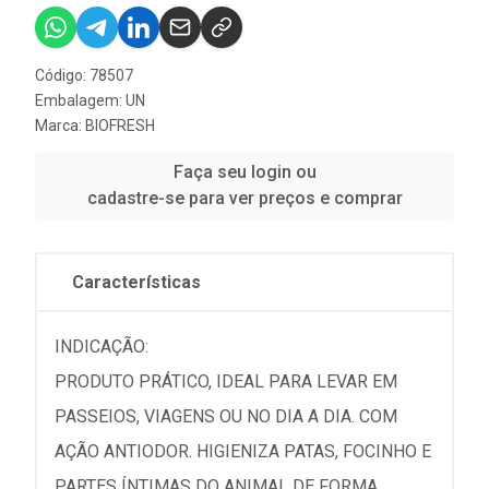
Código: 78507
Embalagem: UN
Marca:
BIOFRESH
Faça seu login ou
cadastre-se para ver preços e comprar
Características
INDICAÇÃO:
PRODUTO PRÁTICO, IDEAL PARA LEVAR EM
PASSEIOS, VIAGENS OU NO DIA A DIA. COM
AÇÃO ANTIODOR. HIGIENIZA PATAS, FOCINHO E
PARTES ÍNTIMAS DO ANIMAL DE FORMA