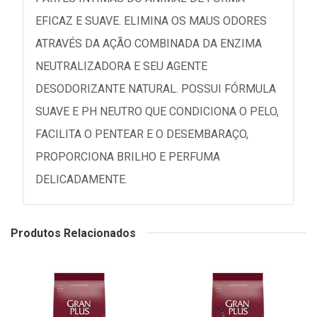
EFICAZ E SUAVE. ELIMINA OS MAUS ODORES
ATRAVÉS DA AÇÃO COMBINADA DA ENZIMA
NEUTRALIZADORA E SEU AGENTE
DESODORIZANTE NATURAL. POSSUI FÓRMULA
SUAVE E PH NEUTRO QUE CONDICIONA O PELO,
FACILITA O PENTEAR E O DESEMBARAÇO,
PROPORCIONA BRILHO E PERFUMA
DELICADAMENTE.
Produtos Relacionados