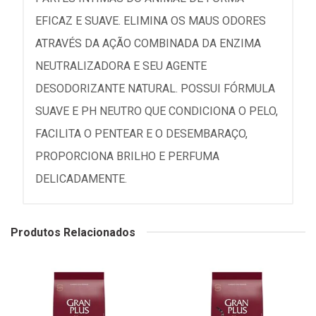
EFICAZ E SUAVE. ELIMINA OS MAUS ODORES
ATRAVÉS DA AÇÃO COMBINADA DA ENZIMA
NEUTRALIZADORA E SEU AGENTE
DESODORIZANTE NATURAL. POSSUI FÓRMULA
SUAVE E PH NEUTRO QUE CONDICIONA O PELO,
FACILITA O PENTEAR E O DESEMBARAÇO,
PROPORCIONA BRILHO E PERFUMA
DELICADAMENTE.
Produtos Relacionados