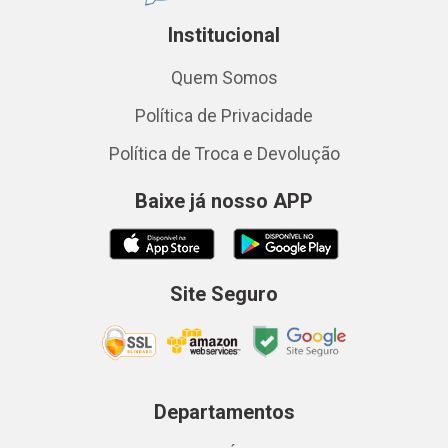
Institucional
Quem Somos
Política de Privacidade
Política de Troca e Devolução
Baixe já nosso APP
Site Seguro
Departamentos