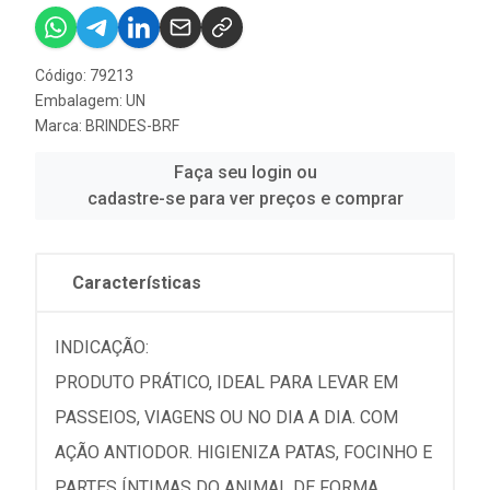
Código: 79213
Embalagem: UN
Marca:
BRINDES-BRF
Faça seu login ou
cadastre-se para ver preços e comprar
Características
INDICAÇÃO:
PRODUTO PRÁTICO, IDEAL PARA LEVAR EM
PASSEIOS, VIAGENS OU NO DIA A DIA. COM
AÇÃO ANTIODOR. HIGIENIZA PATAS, FOCINHO E
PARTES ÍNTIMAS DO ANIMAL DE FORMA