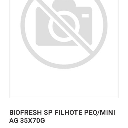
BIOFRESH SP FILHOTE PEQ/MINI
AG 35X70G