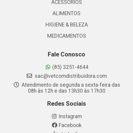
ACESSÓRIOS
ALIMENTOS
HIGIENE & BELEZA
MEDICAMENTOS
Fale Conosco
(85) 3251-4644
sac@vetcomdistribuidora.com
Atendimento de segunda a sexta-feira das
08h às 12h e das 13h30 às 17h30
Redes Sociais
Instagram
Facebook