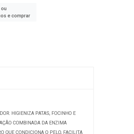
 ou
ços e comprar
DOR. HIGIENIZA PATAS, FOCINHO E
A AÇÃO COMBINADA DA ENZIMA
 QUE CONDICIONA O PELO, FACILITA