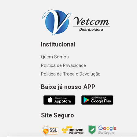
Institucional
Quem Somos
Política de Privacidade
Política de Troca e Devolução
Baixe já nosso APP
Site Seguro