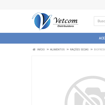
AC
INÍCIO
ALIMENTOS
RAÇÕES SECAS
BIOFRES