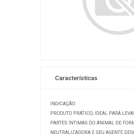
Características
INDICAÇÃO:
PRODUTO PRÁTICO, IDEAL PARA LEVAR
PARTES ÍNTIMAS DO ANIMAL DE FOR
NEUTRALIZADORA E SEU AGENTE DESO