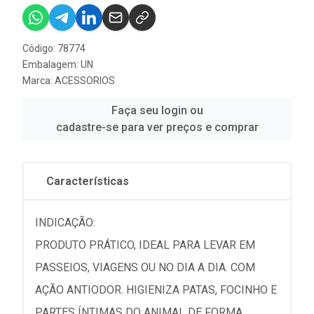
Código: 78774
Embalagem: UN
Marca:
ACESSORIOS
Faça seu login ou
cadastre-se para ver preços e comprar
Características
INDICAÇÃO:
PRODUTO PRÁTICO, IDEAL PARA LEVAR EM
PASSEIOS, VIAGENS OU NO DIA A DIA. COM
AÇÃO ANTIODOR. HIGIENIZA PATAS, FOCINHO E
PARTES ÍNTIMAS DO ANIMAL DE FORMA