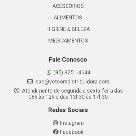
ACESSÓRIOS
ALIMENTOS
HIGIENE & BELEZA
MEDICAMENTOS
Fale Conosco
(85) 3251-4644
sac@vetcomdistribuidora.com
Atendimento de segunda a sexta-feira das
08h às 12h e das 13h30 às 17h30
Redes Sociais
Instagram
Facebook