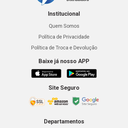
Institucional
Quem Somos
Política de Privacidade
Política de Troca e Devolução
Baixe já nosso APP
Site Seguro
Departamentos