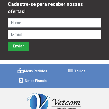
Cadastre-se para receber nossas
ofertas!
Meus Pedidos
Títulos
Notas Fiscais