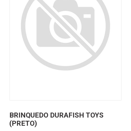
BRINQUEDO DURAFISH TOYS
(PRETO)