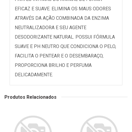
EFICAZ E SUAVE. ELIMINA OS MAUS ODORES
ATRAVÉS DA AÇÃO COMBINADA DA ENZIMA
NEUTRALIZADORA E SEU AGENTE
DESODORIZANTE NATURAL. POSSUI FÓRMULA
SUAVE E PH NEUTRO QUE CONDICIONA O PELO,
FACILITA O PENTEAR E O DESEMBARAÇO,
PROPORCIONA BRILHO E PERFUMA
DELICADAMENTE.
Produtos Relacionados