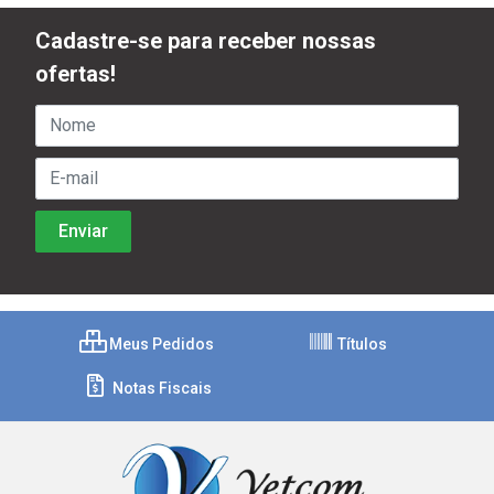
Cadastre-se para receber nossas
ofertas!
Meus Pedidos
Títulos
Notas Fiscais