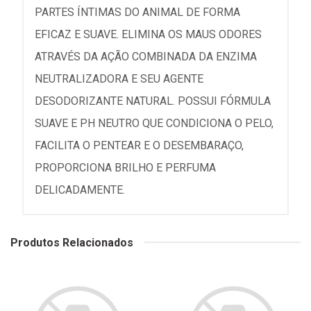
PARTES ÍNTIMAS DO ANIMAL DE FORMA
EFICAZ E SUAVE. ELIMINA OS MAUS ODORES
ATRAVÉS DA AÇÃO COMBINADA DA ENZIMA
NEUTRALIZADORA E SEU AGENTE
DESODORIZANTE NATURAL. POSSUI FÓRMULA
SUAVE E PH NEUTRO QUE CONDICIONA O PELO,
FACILITA O PENTEAR E O DESEMBARAÇO,
PROPORCIONA BRILHO E PERFUMA
DELICADAMENTE.
Produtos Relacionados