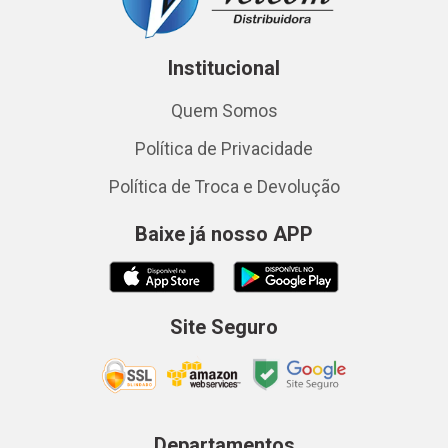
Institucional
Quem Somos
Política de Privacidade
Política de Troca e Devolução
Baixe já nosso APP
Site Seguro
Departamentos