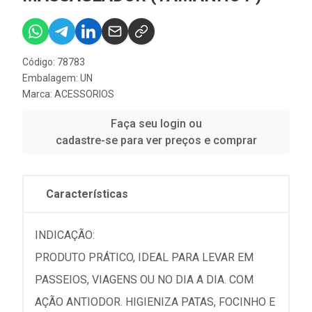
Código: 78783
Embalagem: UN
Marca:
ACESSORIOS
Faça seu login ou
cadastre-se para ver preços e comprar
Características
INDICAÇÃO:
PRODUTO PRÁTICO, IDEAL PARA LEVAR EM
PASSEIOS, VIAGENS OU NO DIA A DIA. COM
AÇÃO ANTIODOR. HIGIENIZA PATAS, FOCINHO E