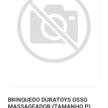
BRINQUEDO DURATOYS OSSO
MASSAGEADOR (TAMANHO P)