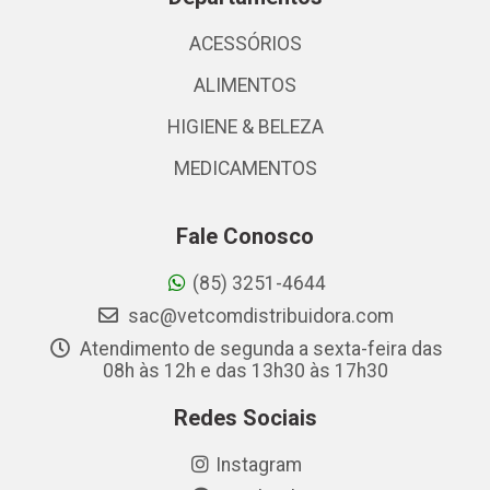
ACESSÓRIOS
ALIMENTOS
HIGIENE & BELEZA
MEDICAMENTOS
Fale Conosco
(85) 3251-4644
sac@vetcomdistribuidora.com
Atendimento de segunda a sexta-feira das
08h às 12h e das 13h30 às 17h30
Redes Sociais
Instagram