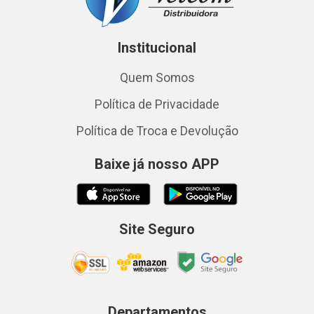
Institucional
Quem Somos
Política de Privacidade
Política de Troca e Devolução
Baixe já nosso APP
Site Seguro
Departamentos