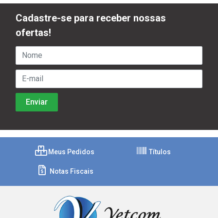
Cadastre-se para receber nossas
ofertas!
Meus Pedidos
Títulos
Notas Fiscais