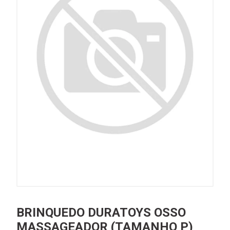
BRINQUEDO DURATOYS OSSO
MASSAGEADOR (TAMANHO P)