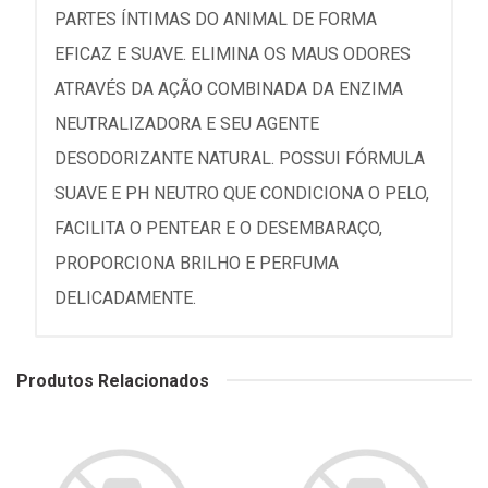
PARTES ÍNTIMAS DO ANIMAL DE FORMA
EFICAZ E SUAVE. ELIMINA OS MAUS ODORES
ATRAVÉS DA AÇÃO COMBINADA DA ENZIMA
NEUTRALIZADORA E SEU AGENTE
DESODORIZANTE NATURAL. POSSUI FÓRMULA
SUAVE E PH NEUTRO QUE CONDICIONA O PELO,
FACILITA O PENTEAR E O DESEMBARAÇO,
PROPORCIONA BRILHO E PERFUMA
DELICADAMENTE.
Produtos Relacionados