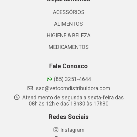
ACESSÓRIOS
ALIMENTOS
HIGIENE & BELEZA
MEDICAMENTOS
Fale Conosco
(85) 3251-4644
sac@vetcomdistribuidora.com
Atendimento de segunda a sexta-feira das
08h às 12h e das 13h30 às 17h30
Redes Sociais
Instagram