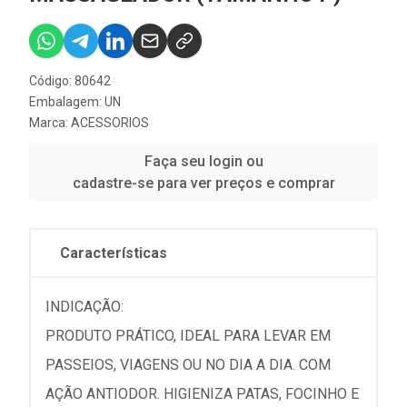
Código: 80642
Embalagem: UN
Marca:
ACESSORIOS
Faça seu login ou
cadastre-se para ver preços e comprar
Características
INDICAÇÃO:
PRODUTO PRÁTICO, IDEAL PARA LEVAR EM
PASSEIOS, VIAGENS OU NO DIA A DIA. COM
AÇÃO ANTIODOR. HIGIENIZA PATAS, FOCINHO E