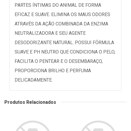
PARTES ÍNTIMAS DO ANIMAL DE FORMA
EFICAZ E SUAVE. ELIMINA OS MAUS ODORES
ATRAVÉS DA AÇÃO COMBINADA DA ENZIMA
NEUTRALIZADORA E SEU AGENTE
DESODORIZANTE NATURAL. POSSUI FÓRMULA
SUAVE E PH NEUTRO QUE CONDICIONA O PELO,
FACILITA O PENTEAR E O DESEMBARAÇO,
PROPORCIONA BRILHO E PERFUMA
DELICADAMENTE.
Produtos Relacionados