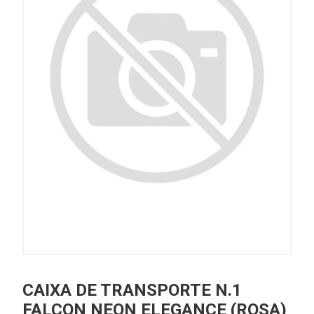
CAIXA DE TRANSPORTE N.1
FALCON NEON ELEGANCE (ROSA)