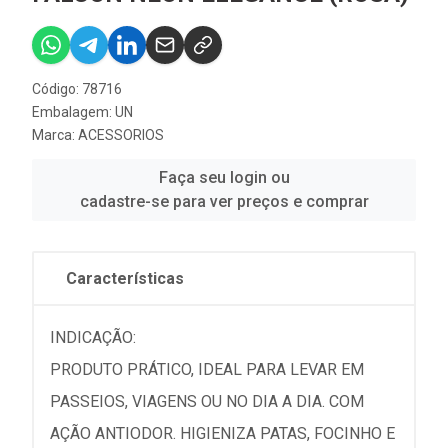
Código: 78716
Embalagem: UN
Marca:
ACESSORIOS
Faça seu login ou
cadastre-se para ver preços e comprar
Características
INDICAÇÃO:
PRODUTO PRÁTICO, IDEAL PARA LEVAR EM
PASSEIOS, VIAGENS OU NO DIA A DIA. COM
AÇÃO ANTIODOR. HIGIENIZA PATAS, FOCINHO E