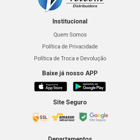
Institucional
Quem Somos
Política de Privacidade
Política de Troca e Devolução
Baixe já nosso APP
Site Seguro
Departamentos