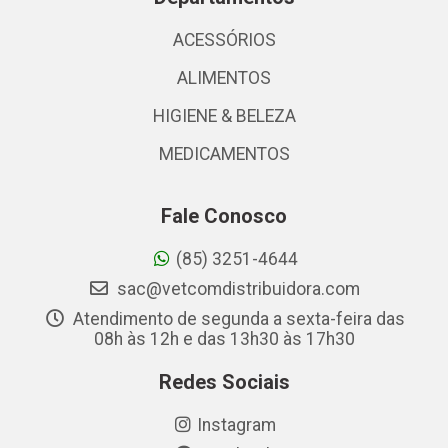
ACESSÓRIOS
ALIMENTOS
HIGIENE & BELEZA
MEDICAMENTOS
Fale Conosco
(85) 3251-4644
sac@vetcomdistribuidora.com
Atendimento de segunda a sexta-feira das
08h às 12h e das 13h30 às 17h30
Redes Sociais
Instagram