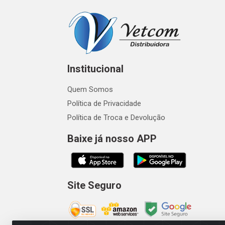
Institucional
Quem Somos
Política de Privacidade
Política de Troca e Devolução
Baixe já nosso APP
Site Seguro