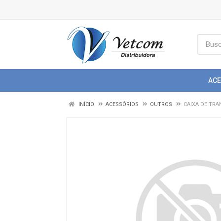
AC
INÍCIO
ACESSÓRIOS
OUTROS
CAIXA DE TRA