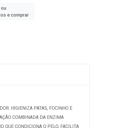
 ou
ços e comprar
DOR. HIGIENIZA PATAS, FOCINHO E
A AÇÃO COMBINADA DA ENZIMA
 QUE CONDICIONA O PELO, FACILITA