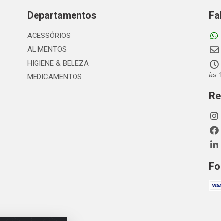
Departamentos
Fa
ACESSÓRIOS
ALIMENTOS
HIGIENE & BELEZA
às 
MEDICAMENTOS
Re
Fo