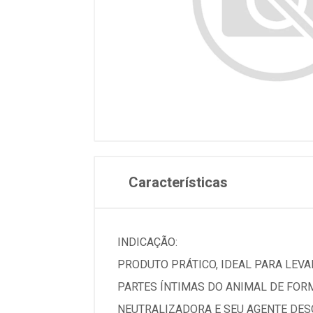
Características
INDICAÇÃO:
PRODUTO PRÁTICO, IDEAL PARA LEVAR
PARTES ÍNTIMAS DO ANIMAL DE FOR
NEUTRALIZADORA E SEU AGENTE DESO