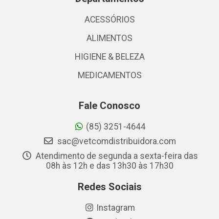
ACESSÓRIOS
ALIMENTOS
HIGIENE & BELEZA
MEDICAMENTOS
Fale Conosco
(85) 3251-4644
sac@vetcomdistribuidora.com
Atendimento de segunda a sexta-feira das
08h às 12h e das 13h30 às 17h30
Redes Sociais
Instagram