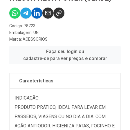
Código: 78723
Embalagem: UN
Marca:
ACESSORIOS
Faça seu login ou
cadastre-se para ver preços e comprar
Características
INDICAÇÃO:
PRODUTO PRÁTICO, IDEAL PARA LEVAR EM
PASSEIOS, VIAGENS OU NO DIA A DIA. COM
AÇÃO ANTIODOR. HIGIENIZA PATAS, FOCINHO E