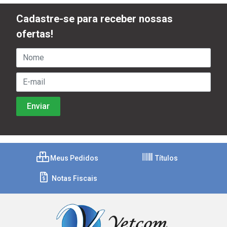
Cadastre-se para receber nossas
ofertas!
Meus Pedidos
Títulos
Notas Fiscais