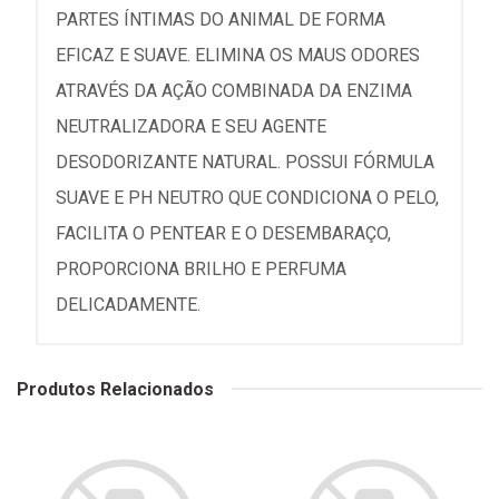
PARTES ÍNTIMAS DO ANIMAL DE FORMA
EFICAZ E SUAVE. ELIMINA OS MAUS ODORES
ATRAVÉS DA AÇÃO COMBINADA DA ENZIMA
NEUTRALIZADORA E SEU AGENTE
DESODORIZANTE NATURAL. POSSUI FÓRMULA
SUAVE E PH NEUTRO QUE CONDICIONA O PELO,
FACILITA O PENTEAR E O DESEMBARAÇO,
PROPORCIONA BRILHO E PERFUMA
DELICADAMENTE.
Produtos Relacionados