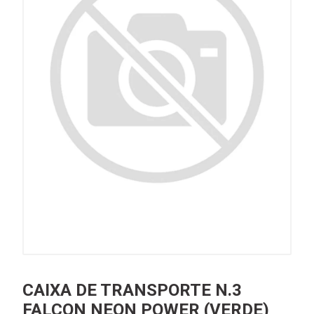
CAIXA DE TRANSPORTE N.3
FALCON NEON POWER (VERDE)