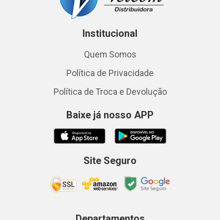
Institucional
Quem Somos
Política de Privacidade
Política de Troca e Devolução
Baixe já nosso APP
Site Seguro
Departamentos