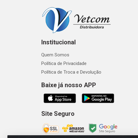
Institucional
Quem Somos
Política de Privacidade
Política de Troca e Devolução
Baixe já nosso APP
Site Seguro