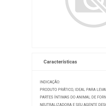
Características
INDICAÇÃO:
PRODUTO PRÁTICO, IDEAL PARA LEVAR
PARTES ÍNTIMAS DO ANIMAL DE FOR
NEUTRALIZADORA E SEU AGENTE DESO