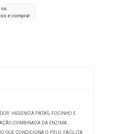
 ou
ços e comprar
DOR. HIGIENIZA PATAS, FOCINHO E
A AÇÃO COMBINADA DA ENZIMA
 QUE CONDICIONA O PELO, FACILITA