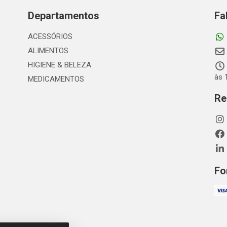
Departamentos
Fa
ACESSÓRIOS
ALIMENTOS
HIGIENE & BELEZA
às 
MEDICAMENTOS
Re
Fo