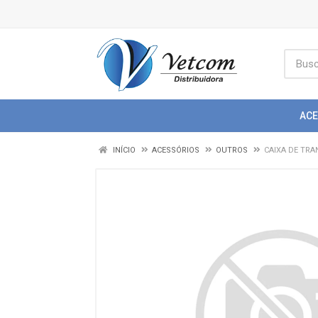
AC
INÍCIO
ACESSÓRIOS
OUTROS
CAIXA DE TRA