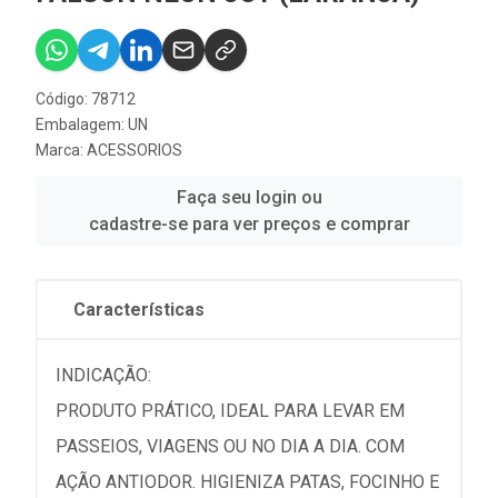
Código: 78712
Embalagem: UN
Marca:
ACESSORIOS
Faça seu login ou
cadastre-se para ver preços e comprar
Características
INDICAÇÃO:
PRODUTO PRÁTICO, IDEAL PARA LEVAR EM
PASSEIOS, VIAGENS OU NO DIA A DIA. COM
AÇÃO ANTIODOR. HIGIENIZA PATAS, FOCINHO E