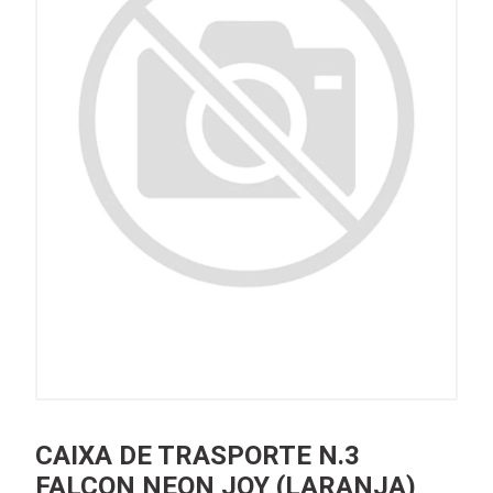
CAIXA DE TRASPORTE N.3
FALCON NEON JOY (LARANJA)