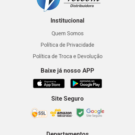
Institucional
Quem Somos
Política de Privacidade
Política de Troca e Devolução
Baixe já nosso APP
Site Seguro
Departamentos