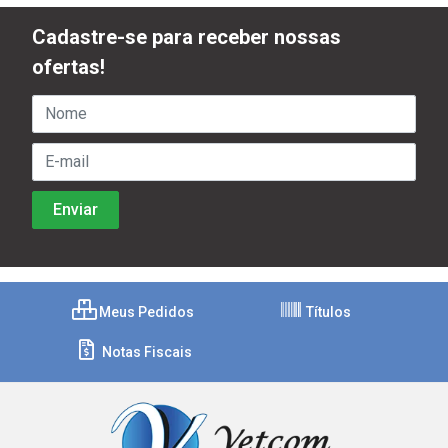
Cadastre-se para receber nossas
ofertas!
Meus Pedidos
Títulos
Notas Fiscais