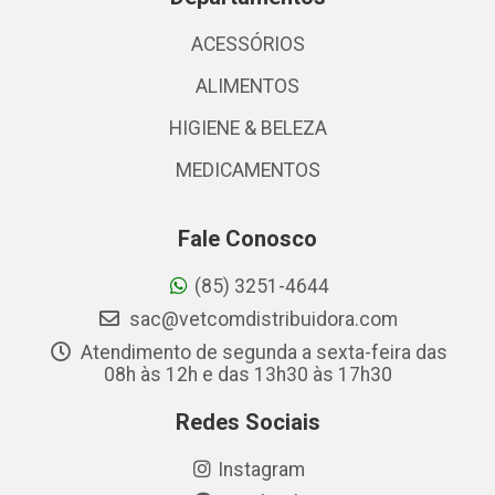
ACESSÓRIOS
ALIMENTOS
HIGIENE & BELEZA
MEDICAMENTOS
Fale Conosco
(85) 3251-4644
sac@vetcomdistribuidora.com
Atendimento de segunda a sexta-feira das
08h às 12h e das 13h30 às 17h30
Redes Sociais
Instagram