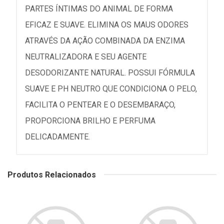
PARTES ÍNTIMAS DO ANIMAL DE FORMA
EFICAZ E SUAVE. ELIMINA OS MAUS ODORES
ATRAVÉS DA AÇÃO COMBINADA DA ENZIMA
NEUTRALIZADORA E SEU AGENTE
DESODORIZANTE NATURAL. POSSUI FÓRMULA
SUAVE E PH NEUTRO QUE CONDICIONA O PELO,
FACILITA O PENTEAR E O DESEMBARAÇO,
PROPORCIONA BRILHO E PERFUMA
DELICADAMENTE.
Produtos Relacionados