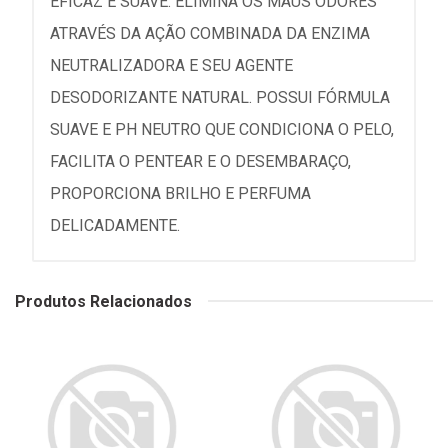
EFICAZ E SUAVE. ELIMINA OS MAUS ODORES
ATRAVÉS DA AÇÃO COMBINADA DA ENZIMA
NEUTRALIZADORA E SEU AGENTE
DESODORIZANTE NATURAL. POSSUI FÓRMULA
SUAVE E PH NEUTRO QUE CONDICIONA O PELO,
FACILITA O PENTEAR E O DESEMBARAÇO,
PROPORCIONA BRILHO E PERFUMA
DELICADAMENTE.
Produtos Relacionados