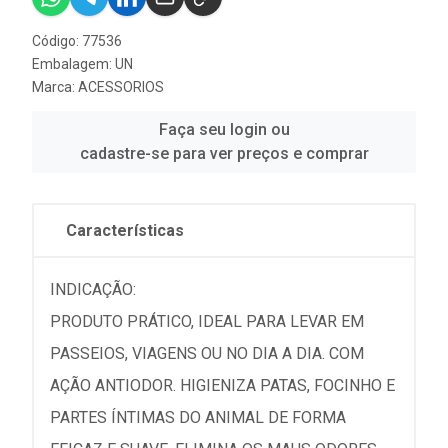
Código: 77536
Embalagem: UN
Marca:
ACESSORIOS
Faça seu login ou
cadastre-se para ver preços e comprar
Características
INDICAÇÃO:
PRODUTO PRÁTICO, IDEAL PARA LEVAR EM
PASSEIOS, VIAGENS OU NO DIA A DIA. COM
AÇÃO ANTIODOR. HIGIENIZA PATAS, FOCINHO E
PARTES ÍNTIMAS DO ANIMAL DE FORMA