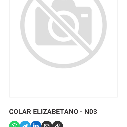
COLAR ELIZABETANO - N03