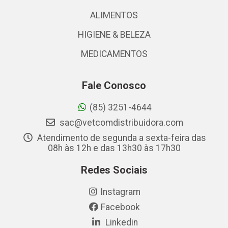
ALIMENTOS
HIGIENE & BELEZA
MEDICAMENTOS
Fale Conosco
(85) 3251-4644
sac@vetcomdistribuidora.com
Atendimento de segunda a sexta-feira das
08h às 12h e das 13h30 às 17h30
Redes Sociais
Instagram
Facebook
Linkedin