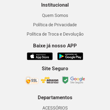
Institucional
Quem Somos
Política de Privacidade
Política de Troca e Devolução
Baixe já nosso APP
Site Seguro
Departamentos
ACESSÓRIOS