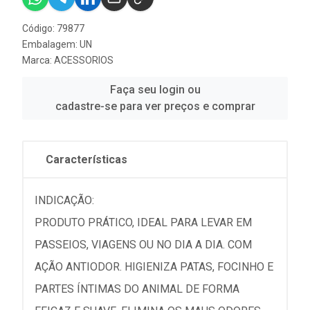
Código: 79877
Embalagem: UN
Marca:
ACESSORIOS
Faça seu login ou
cadastre-se para ver preços e comprar
Características
INDICAÇÃO:
PRODUTO PRÁTICO, IDEAL PARA LEVAR EM
PASSEIOS, VIAGENS OU NO DIA A DIA. COM
AÇÃO ANTIODOR. HIGIENIZA PATAS, FOCINHO E
PARTES ÍNTIMAS DO ANIMAL DE FORMA