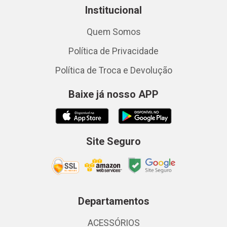
Institucional
Quem Somos
Política de Privacidade
Política de Troca e Devolução
Baixe já nosso APP
Site Seguro
Departamentos
ACESSÓRIOS