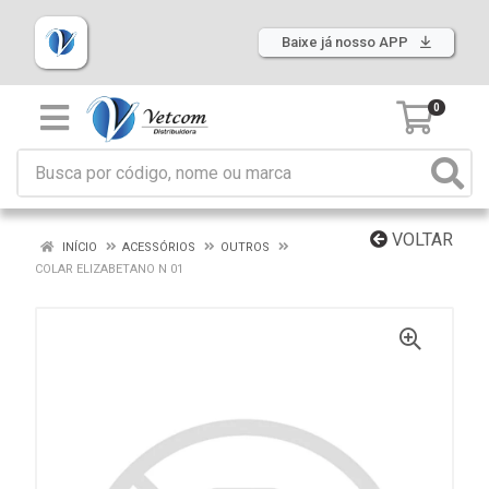
Baixe já nosso APP
0
VOLTAR
INÍCIO
ACESSÓRIOS
OUTROS
COLAR ELIZABETANO N 01