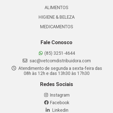
ALIMENTOS
HIGIENE & BELEZA
MEDICAMENTOS
Fale Conosco
(85) 3251-4644
sac@vetcomdistribuidora.com
Atendimento de segunda a sexta-feira das
08h às 12h e das 13h30 às 17h30
Redes Sociais
Instagram
Facebook
Linkedin