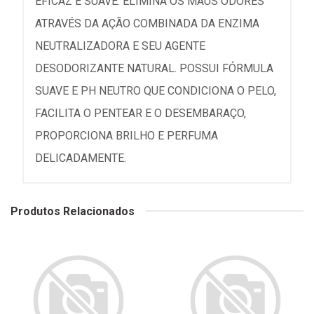
EFICAZ E SUAVE. ELIMINA OS MAUS ODORES
ATRAVÉS DA AÇÃO COMBINADA DA ENZIMA
NEUTRALIZADORA E SEU AGENTE
DESODORIZANTE NATURAL. POSSUI FÓRMULA
SUAVE E PH NEUTRO QUE CONDICIONA O PELO,
FACILITA O PENTEAR E O DESEMBARAÇO,
PROPORCIONA BRILHO E PERFUMA
DELICADAMENTE.
Produtos Relacionados