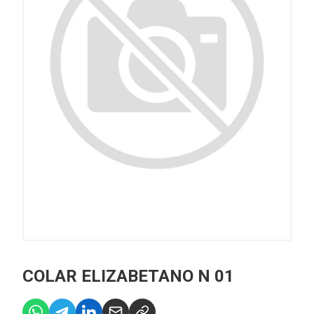
COLAR ELIZABETANO N 01