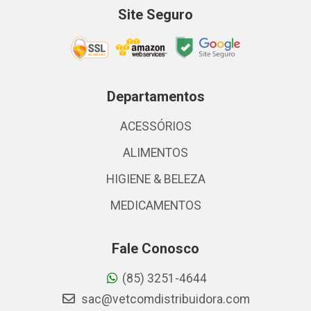
Site Seguro
Departamentos
ACESSÓRIOS
ALIMENTOS
HIGIENE & BELEZA
MEDICAMENTOS
Fale Conosco
(85) 3251-4644
sac@vetcomdistribuidora.com