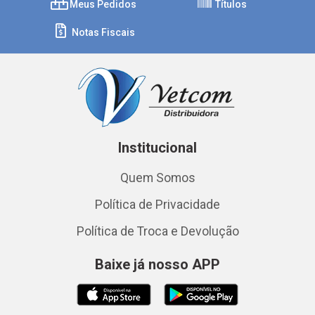
Meus Pedidos
Títulos
Notas Fiscais
Institucional
Quem Somos
Política de Privacidade
Política de Troca e Devolução
Baixe já nosso APP