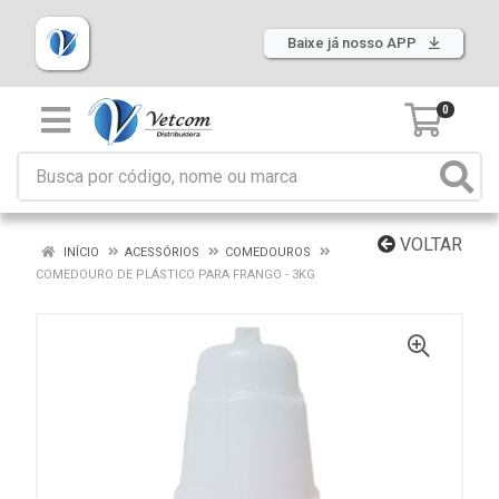
Baixe já nosso APP
0
VOLTAR
INÍCIO
ACESSÓRIOS
COMEDOUROS
COMEDOURO DE PLÁSTICO PARA FRANGO - 3KG