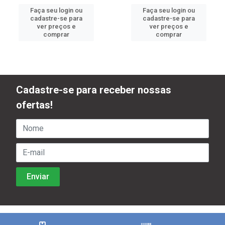
Faça seu login ou
Faça seu login ou
cadastre-se para
cadastre-se para
ver preços e
ver preços e
comprar
comprar
Cadastre-se para receber nossas
ofertas!