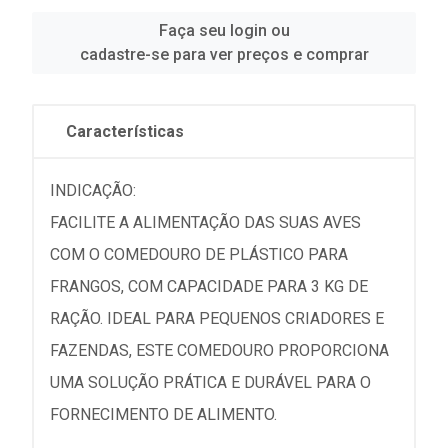
Faça seu login ou
cadastre-se para ver preços e comprar
Características
INDICAÇÃO:
FACILITE A ALIMENTAÇÃO DAS SUAS AVES
COM O COMEDOURO DE PLÁSTICO PARA
FRANGOS, COM CAPACIDADE PARA 3 KG DE
RAÇÃO. IDEAL PARA PEQUENOS CRIADORES E
FAZENDAS, ESTE COMEDOURO PROPORCIONA
UMA SOLUÇÃO PRÁTICA E DURÁVEL PARA O
FORNECIMENTO DE ALIMENTO.