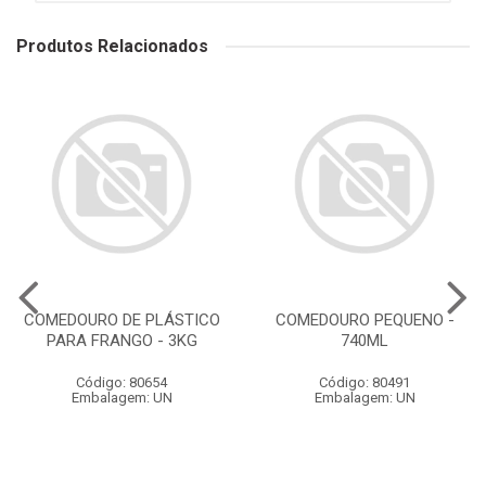
Produtos Relacionados
COMEDOURO DE PLÁSTICO
COMEDOURO PEQUENO -
PARA FRANGO - 3KG
740ML
Código: 80654
Código: 80491
Embalagem: UN
Embalagem: UN