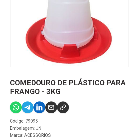
COMEDOURO DE PLÁSTICO PARA
FRANGO - 3KG
Código: 79095
Embalagem: UN
Marca:
ACESSORIOS