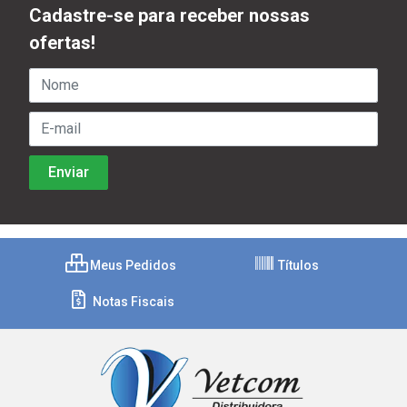
Cadastre-se para receber nossas
ofertas!
Meus Pedidos
Títulos
Notas Fiscais