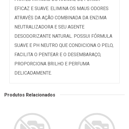
EFICAZ E SUAVE. ELIMINA OS MAUS ODORES
ATRAVÉS DA AÇÃO COMBINADA DA ENZIMA
NEUTRALIZADORA E SEU AGENTE
DESODORIZANTE NATURAL. POSSUI FÓRMULA
SUAVE E PH NEUTRO QUE CONDICIONA O PELO,
FACILITA O PENTEAR E O DESEMBARAÇO,
PROPORCIONA BRILHO E PERFUMA
DELICADAMENTE.
Produtos Relacionados