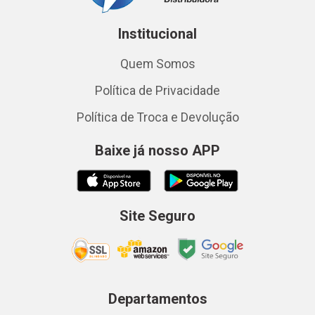
Institucional
Quem Somos
Política de Privacidade
Política de Troca e Devolução
Baixe já nosso APP
Site Seguro
Departamentos