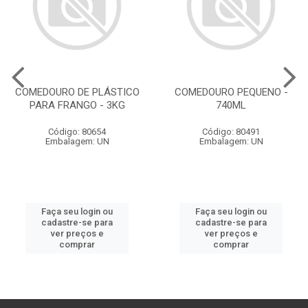
COMEDOURO DE PLÁSTICO
COMEDOURO PEQUENO -
PARA FRANGO - 3KG
740ML
Código: 80654
Código: 80491
Embalagem: UN
Embalagem: UN
Faça seu login ou
Faça seu login ou
cadastre-se para
cadastre-se para
ver preços e
ver preços e
comprar
comprar