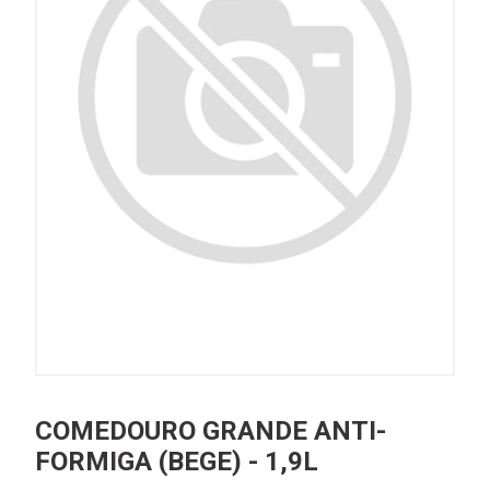
COMEDOURO GRANDE ANTI-
FORMIGA (BEGE) - 1,9L