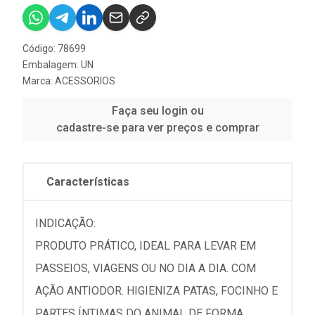
Código: 78699
Embalagem: UN
Marca:
ACESSORIOS
Faça seu login ou
cadastre-se para ver preços e comprar
Características
INDICAÇÃO:
PRODUTO PRÁTICO, IDEAL PARA LEVAR EM
PASSEIOS, VIAGENS OU NO DIA A DIA. COM
AÇÃO ANTIODOR. HIGIENIZA PATAS, FOCINHO E
PARTES ÍNTIMAS DO ANIMAL DE FORMA