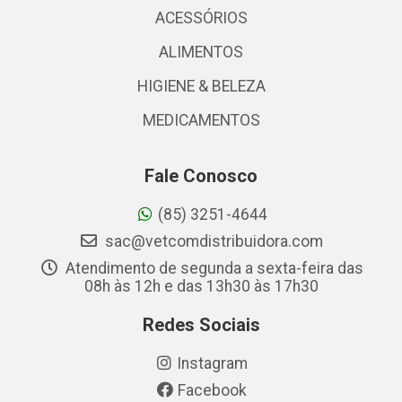
ACESSÓRIOS
ALIMENTOS
HIGIENE & BELEZA
MEDICAMENTOS
Fale Conosco
(85) 3251-4644
sac@vetcomdistribuidora.com
Atendimento de segunda a sexta-feira das
08h às 12h e das 13h30 às 17h30
Redes Sociais
Instagram
Facebook