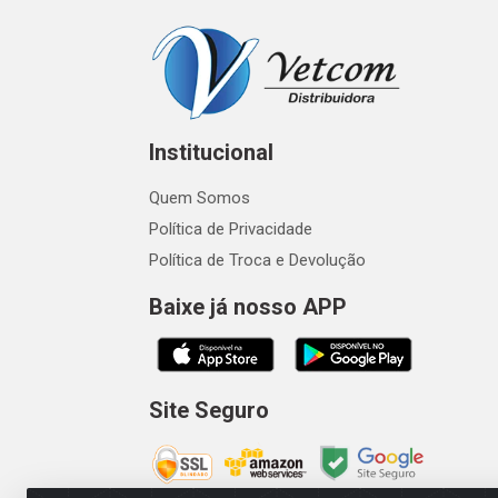
Institucional
Quem Somos
Política de Privacidade
Política de Troca e Devolução
Baixe já nosso APP
Site Seguro