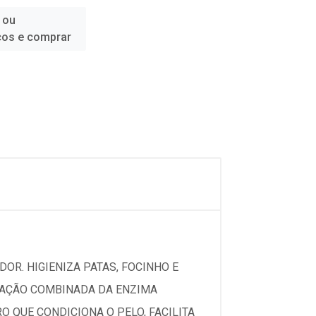
 ou
ços e comprar
DOR. HIGIENIZA PATAS, FOCINHO E
A AÇÃO COMBINADA DA ENZIMA
 QUE CONDICIONA O PELO, FACILITA