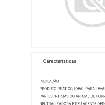
Características
INDICAÇÃO:
PRODUTO PRÁTICO, IDEAL PARA LEVAR
PARTES ÍNTIMAS DO ANIMAL DE FOR
NEUTRALIZADORA E SEU AGENTE DESO