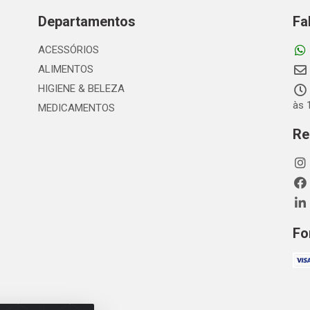
Departamentos
Fa
ACESSÓRIOS
ALIMENTOS
HIGIENE & BELEZA
às 
MEDICAMENTOS
Re
Fo