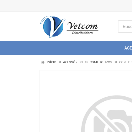
AC
INÍCIO
ACESSÓRIOS
COMEDOUROS
COMEDO