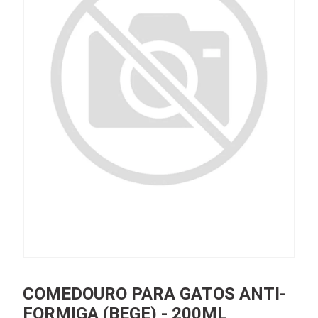
COMEDOURO PARA GATOS ANTI-
FORMIGA (BEGE) - 200ML