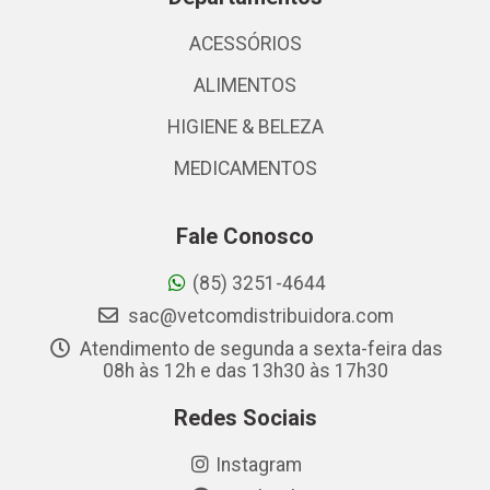
ACESSÓRIOS
ALIMENTOS
HIGIENE & BELEZA
MEDICAMENTOS
Fale Conosco
(85) 3251-4644
sac@vetcomdistribuidora.com
Atendimento de segunda a sexta-feira das
08h às 12h e das 13h30 às 17h30
Redes Sociais
Instagram