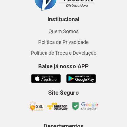
Institucional
Quem Somos
Política de Privacidade
Política de Troca e Devolução
Baixe já nosso APP
Site Seguro
Departamentos