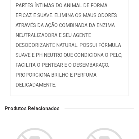
PARTES ÍNTIMAS DO ANIMAL DE FORMA
EFICAZ E SUAVE. ELIMINA OS MAUS ODORES
ATRAVÉS DA AÇÃO COMBINADA DA ENZIMA
NEUTRALIZADORA E SEU AGENTE
DESODORIZANTE NATURAL. POSSUI FÓRMULA
SUAVE E PH NEUTRO QUE CONDICIONA O PELO,
FACILITA O PENTEAR E O DESEMBARAÇO,
PROPORCIONA BRILHO E PERFUMA
DELICADAMENTE.
Produtos Relacionados