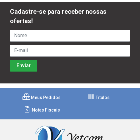
Cadastre-se para receber nossas
ofertas!
Meus Pedidos
Títulos
Notas Fiscais