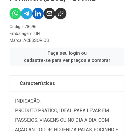
Código: 78696
Embalagem: UN
Marca:
ACESSORIOS
Faça seu login ou
cadastre-se para ver preços e comprar
Características
INDICAÇÃO:
PRODUTO PRÁTICO, IDEAL PARA LEVAR EM
PASSEIOS, VIAGENS OU NO DIA A DIA. COM
AÇÃO ANTIODOR. HIGIENIZA PATAS, FOCINHO E