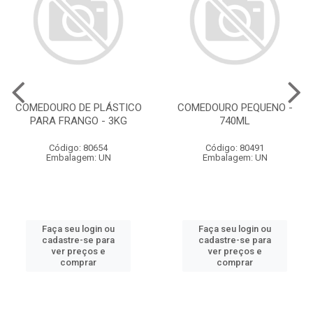
COMEDOURO DE PLÁSTICO
COMEDOURO PEQUENO -
PARA FRANGO - 3KG
740ML
Código: 80654
Código: 80491
Embalagem: UN
Embalagem: UN
Faça seu login ou
Faça seu login ou
cadastre-se para
cadastre-se para
ver preços e
ver preços e
comprar
comprar