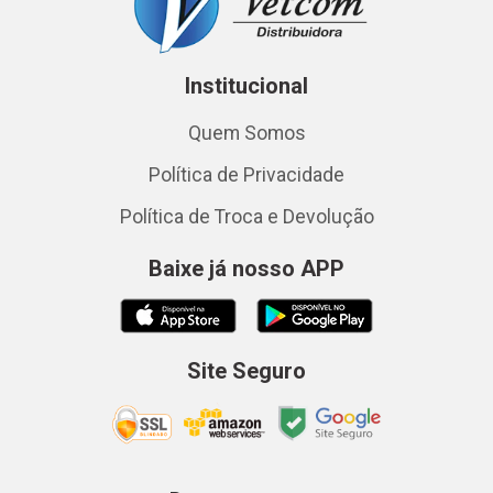
Institucional
Quem Somos
Política de Privacidade
Política de Troca e Devolução
Baixe já nosso APP
Site Seguro