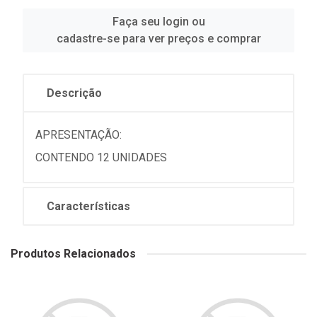
Faça seu login ou
cadastre-se para ver preços e comprar
Descrição
APRESENTAÇÃO:
CONTENDO 12 UNIDADES
Características
Produtos Relacionados