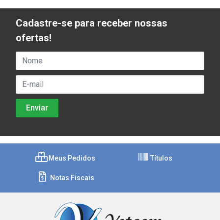
Cadastre-se para receber nossas
ofertas!
Meus Pedidos
Títulos
Notas Fiscais