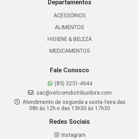
Departamentos
ACESSÓRIOS
ALIMENTOS
HIGIENE & BELEZA
MEDICAMENTOS
Fale Conosco
(85) 3251-4644
sac@vetcomdistribuidora.com
Atendimento de segunda a sexta-feira das
08h às 12h e das 13h30 às 17h30
Redes Sociais
Instagram