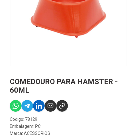
COMEDOURO PARA HAMSTER -
60ML
Código: 78129
Embalagem: PC
Marca:
ACESSORIOS