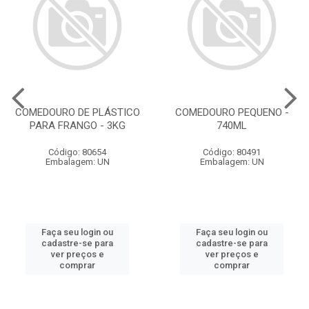
COMEDOURO DE PLÁSTICO
COMEDOURO PEQUENO -
PARA FRANGO - 3KG
740ML
Código: 80654
Código: 80491
Embalagem: UN
Embalagem: UN
Faça seu login ou
Faça seu login ou
cadastre-se para
cadastre-se para
ver preços e
ver preços e
comprar
comprar