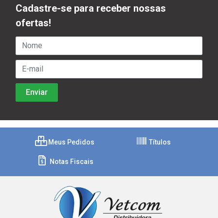
Cadastre-se para receber nossas
ofertas!
Meus Pedidos
Títulos
Notas Fiscais