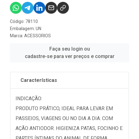
Código: 78110
Embalagem: UN
Marca:
ACESSORIOS
Faça seu login ou
cadastre-se para ver preços e comprar
Características
INDICAÇÃO:
PRODUTO PRÁTICO, IDEAL PARA LEVAR EM
PASSEIOS, VIAGENS OU NO DIA A DIA. COM
AÇÃO ANTIODOR. HIGIENIZA PATAS, FOCINHO E
PARTES ÍNTIMAS DO ANIMAL DE FORMA