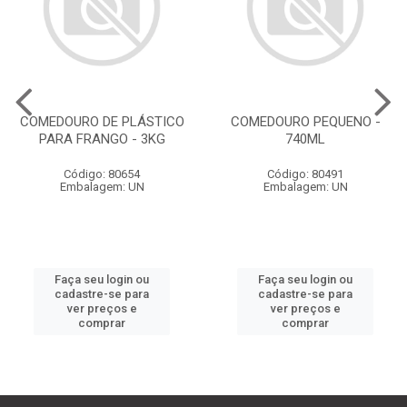
COMEDOURO DE PLÁSTICO
COMEDOURO PEQUENO -
PARA FRANGO - 3KG
740ML
Código: 80654
Código: 80491
Embalagem: UN
Embalagem: UN
Faça seu login ou
Faça seu login ou
cadastre-se para
cadastre-se para
ver preços e
ver preços e
comprar
comprar