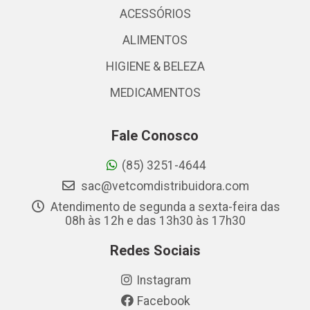
ACESSÓRIOS
ALIMENTOS
HIGIENE & BELEZA
MEDICAMENTOS
Fale Conosco
(85) 3251-4644
sac@vetcomdistribuidora.com
Atendimento de segunda a sexta-feira das
08h às 12h e das 13h30 às 17h30
Redes Sociais
Instagram
Facebook