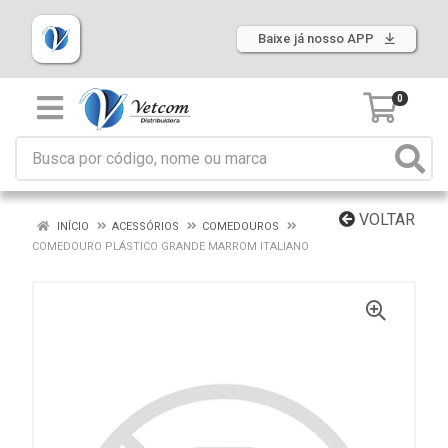
Baixe já nosso APP
0
VOLTAR
INÍCIO
ACESSÓRIOS
COMEDOUROS
COMEDOURO PLÁSTICO GRANDE MARROM ITALIANO