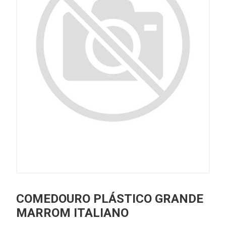
COMEDOURO PLÁSTICO GRANDE
MARROM ITALIANO