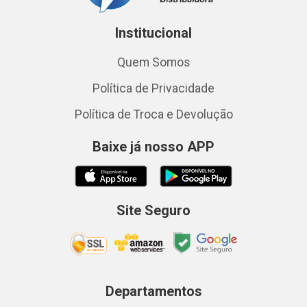
Institucional
Quem Somos
Política de Privacidade
Política de Troca e Devolução
Baixe já nosso APP
Site Seguro
Departamentos