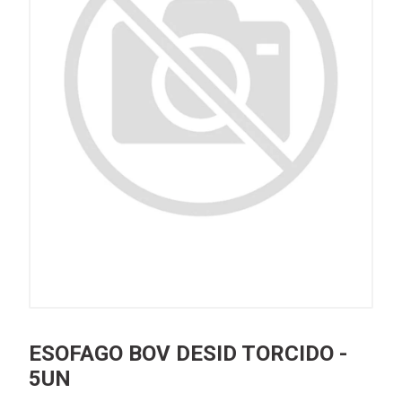
ESOFAGO BOV DESID TORCIDO -
5UN