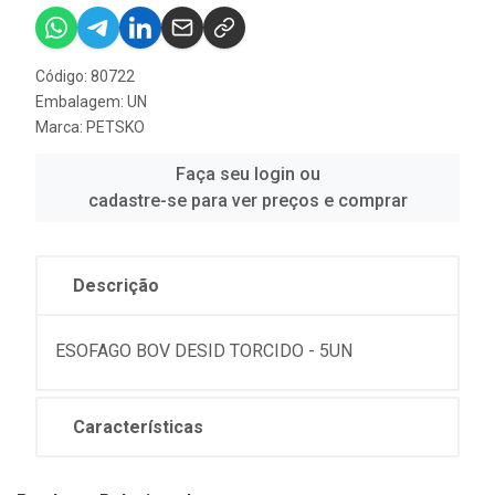
Código: 80722
Embalagem: UN
Marca:
PETSKO
Faça seu login ou
cadastre-se para ver preços e comprar
Descrição
ESOFAGO BOV DESID TORCIDO - 5UN
Características