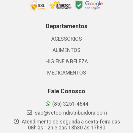
Departamentos
ACESSÓRIOS
ALIMENTOS
HIGIENE & BELEZA
MEDICAMENTOS
Fale Conosco
(85) 3251-4644
sac@vetcomdistribuidora.com
Atendimento de segunda a sexta-feira das
08h às 12h e das 13h30 às 17h30