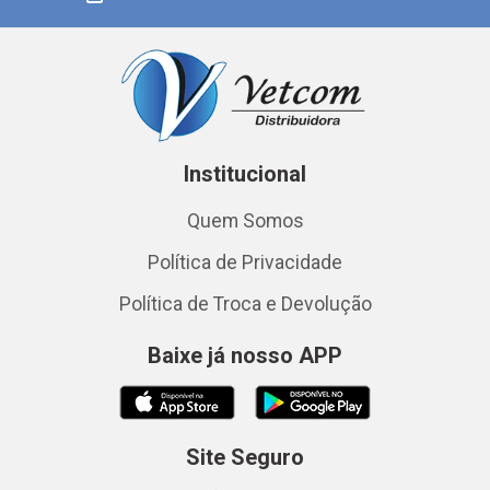
Institucional
Quem Somos
Política de Privacidade
Política de Troca e Devolução
Baixe já nosso APP
Site Seguro