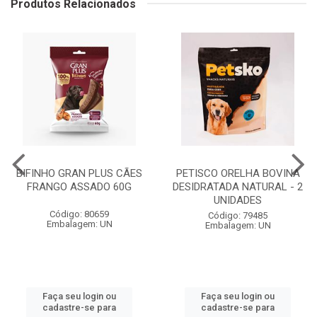
Produtos Relacionados
BIFINHO GRAN PLUS CÃES
PETISCO ORELHA BOVINA
FRANGO ASSADO 60G
DESIDRATADA NATURAL - 2
UNIDADES
Código: 80659
Código: 79485
Embalagem: UN
Embalagem: UN
Faça seu login ou
Faça seu login ou
cadastre-se para
cadastre-se para