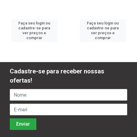
Faça seu login ou
Faça seu login ou
cadastre-se para
cadastre-se para
ver preços e
ver preços e
comprar
comprar
Cadastre-se para receber nossas
ofertas!