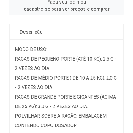
Faça seu login ou
cadastre-se para ver preços e comprar
Descrição
MODO DE USO:
RAÇAS DE PEQUENO PORTE (ATÉ 10 KG): 2,5 G -
2 VEZES AO DIA
RAÇAS DE MÉDIO PORTE ( DE 10 A 25 KG): 2,0 G
- 2 VEZES AO DIA.
RAÇAS DE GRANDE PORTE E GIGANTES (ACIMA
DE 25 KG): 3,0 G - 2 VEZES AO DIA.
POLVILHAR SOBRE A RAÇÃO. EMBALAGEM
CONTENDO COPO DOSADOR.