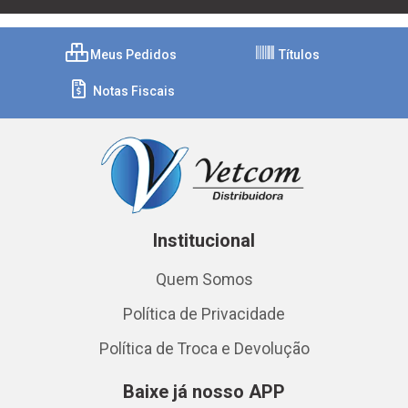
Meus Pedidos
Títulos
Notas Fiscais
Institucional
Quem Somos
Política de Privacidade
Política de Troca e Devolução
Baixe já nosso APP