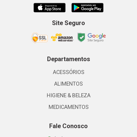
Site Seguro
Departamentos
ACESSÓRIOS
ALIMENTOS
HIGIENE & BELEZA
MEDICAMENTOS
Fale Conosco