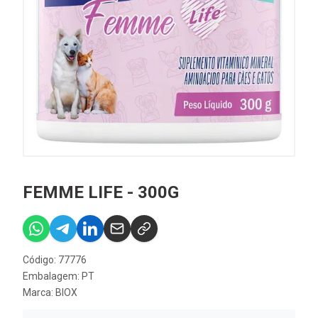
FEMME LIFE - 300G
Código: 77776
Embalagem: PT
Marca:
BIOX