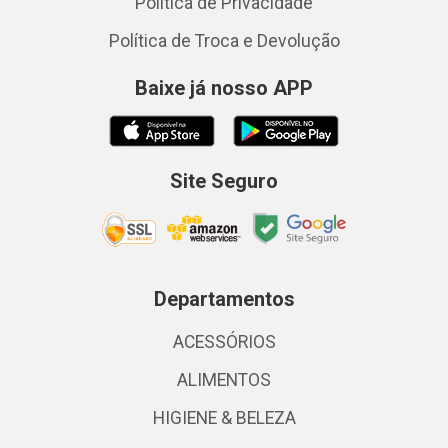
Política de Privacidade
Política de Troca e Devolução
Baixe já nosso APP
Site Seguro
Departamentos
ACESSÓRIOS
ALIMENTOS
HIGIENE & BELEZA