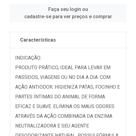
Faça seu login ou
cadastre-se para ver preços e comprar
Características
INDICAÇÃO:
PRODUTO PRÁTICO, IDEAL PARA LEVAR EM
PASSEIOS, VIAGENS OU NO DIA A DIA. COM
AÇÃO ANTIODOR. HIGIENIZA PATAS, FOCINHO E
PARTES ÍNTIMAS DO ANIMAL DE FORMA
EFICAZ E SUAVE. ELIMINA OS MAUS ODORES
ATRAVÉS DA AÇÃO COMBINADA DA ENZIMA
NEUTRALIZADORA E SEU AGENTE
DESODORIZANTE NATURAL. POSSUI FÓRMULA