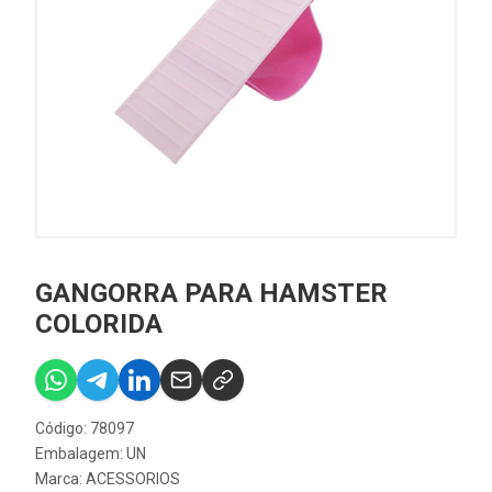
GANGORRA PARA HAMSTER
COLORIDA
Código: 78097
Embalagem: UN
Marca:
ACESSORIOS