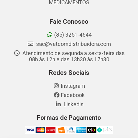
MEDICAMENTOS
Fale Conosco
(85) 3251-4644
sac@vetcomdistribuidora.com
Atendimento de segunda a sexta-feira das
08h às 12h e das 13h30 às 17h30
Redes Sociais
Instagram
Facebook
Linkedin
Formas de Pagamento