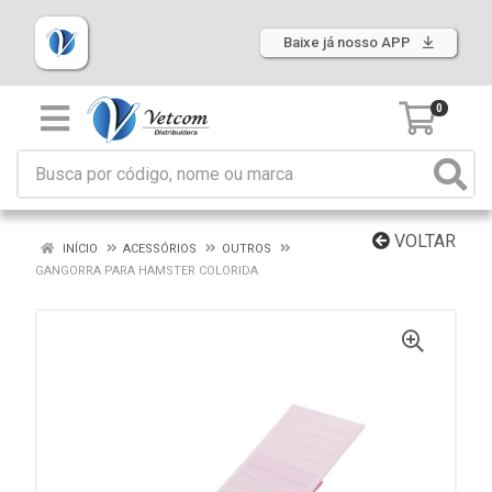
Baixe já nosso APP
0
VOLTAR
INÍCIO
ACESSÓRIOS
OUTROS
GANGORRA PARA HAMSTER COLORIDA