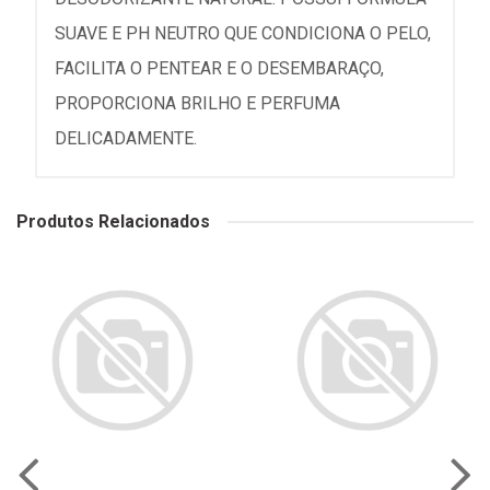
SUAVE E PH NEUTRO QUE CONDICIONA O PELO,
FACILITA O PENTEAR E O DESEMBARAÇO,
PROPORCIONA BRILHO E PERFUMA
DELICADAMENTE.
Produtos Relacionados