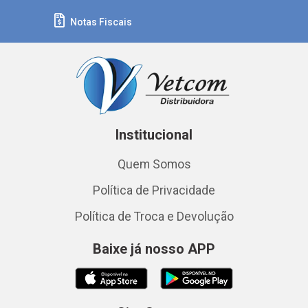
Notas Fiscais
Institucional
Quem Somos
Política de Privacidade
Política de Troca e Devolução
Baixe já nosso APP