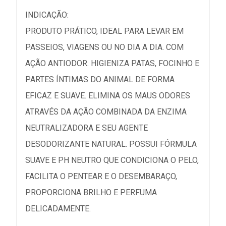
INDICAÇÃO:
PRODUTO PRÁTICO, IDEAL PARA LEVAR EM
PASSEIOS, VIAGENS OU NO DIA A DIA. COM
AÇÃO ANTIODOR. HIGIENIZA PATAS, FOCINHO E
PARTES ÍNTIMAS DO ANIMAL DE FORMA
EFICAZ E SUAVE. ELIMINA OS MAUS ODORES
ATRAVÉS DA AÇÃO COMBINADA DA ENZIMA
NEUTRALIZADORA E SEU AGENTE
DESODORIZANTE NATURAL. POSSUI FÓRMULA
SUAVE E PH NEUTRO QUE CONDICIONA O PELO,
FACILITA O PENTEAR E O DESEMBARAÇO,
PROPORCIONA BRILHO E PERFUMA
DELICADAMENTE.