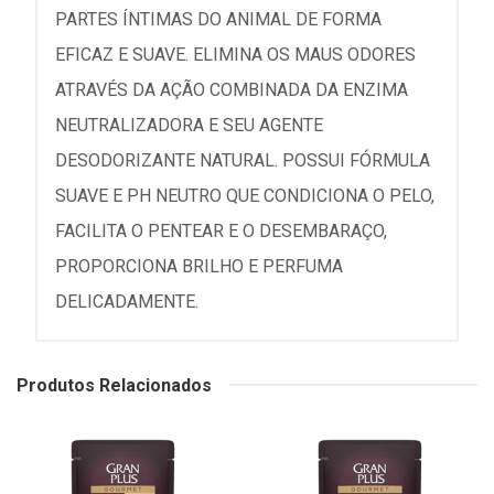
PARTES ÍNTIMAS DO ANIMAL DE FORMA
EFICAZ E SUAVE. ELIMINA OS MAUS ODORES
ATRAVÉS DA AÇÃO COMBINADA DA ENZIMA
NEUTRALIZADORA E SEU AGENTE
DESODORIZANTE NATURAL. POSSUI FÓRMULA
SUAVE E PH NEUTRO QUE CONDICIONA O PELO,
FACILITA O PENTEAR E O DESEMBARAÇO,
PROPORCIONA BRILHO E PERFUMA
DELICADAMENTE.
Produtos Relacionados