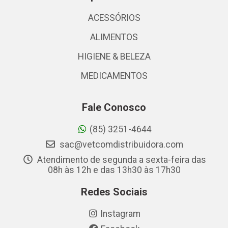
ACESSÓRIOS
ALIMENTOS
HIGIENE & BELEZA
MEDICAMENTOS
Fale Conosco
(85) 3251-4644
sac@vetcomdistribuidora.com
Atendimento de segunda a sexta-feira das
08h às 12h e das 13h30 às 17h30
Redes Sociais
Instagram