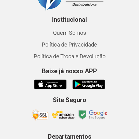
Institucional
Quem Somos
Política de Privacidade
Política de Troca e Devolução
Baixe já nosso APP
Site Seguro
Departamentos