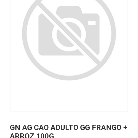
GN AG CAO ADULTO GG FRANGO +
ARROZ 100G