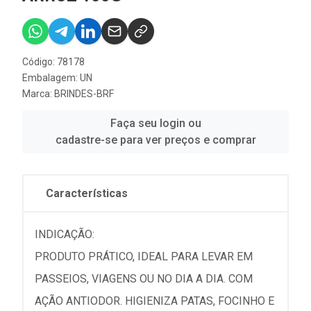
Código: 78178
Embalagem: UN
Marca:
BRINDES-BRF
Faça seu login ou
cadastre-se para ver preços e comprar
Características
INDICAÇÃO:
PRODUTO PRÁTICO, IDEAL PARA LEVAR EM
PASSEIOS, VIAGENS OU NO DIA A DIA. COM
AÇÃO ANTIODOR. HIGIENIZA PATAS, FOCINHO E