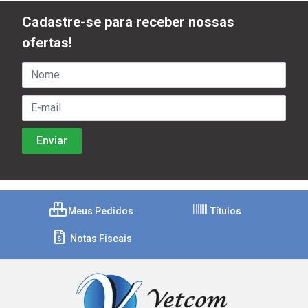
Cadastre-se para receber nossas
ofertas!
Meus Pedidos
Títulos
Notas Fiscais